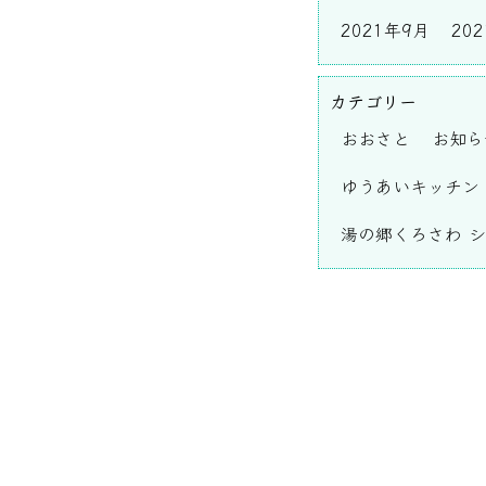
2021年9月
20
カテゴリー
おおさと
お知ら
ゆうあいキッチン
湯の郷くろさわ 