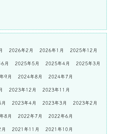
月
2026年2月
2026年1月
2025年12月
年6月
2025年5月
2025年4月
2025年3月
4年9月
2024年8月
2024年7月
月
2023年12月
2023年11月
5月
2023年4月
2023年3月
2023年2月
2年8月
2022年7月
2022年6月
2月
2021年11月
2021年10月