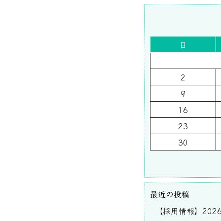
日
2
9
16
23
30
最近の投稿
【採用情報】202