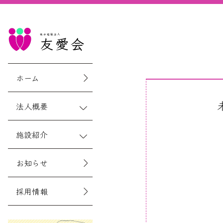
社会福祉法人
友愛会
ホーム
法人概要
施設紹介
お知らせ
採用情報