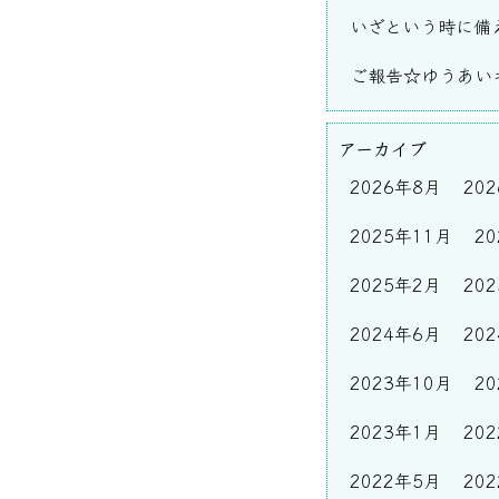
いざという時に備
ご報告☆ゆうあいキ
アーカイブ
2026年8月
20
2025年11月
2
2025年2月
20
2024年6月
20
2023年10月
2
2023年1月
20
2022年5月
20