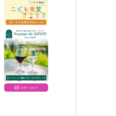
お問い合わせ