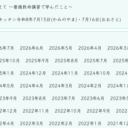
えて ～普通救命講習で学んだこと～
ッチン令和8年7月15日(かみのやま)・7月16日(おおさと)
26年7月
2026年6月
2026年5月
2026年4月
2026年3
025年10月
2025年9月
2025年8月
2025年7月
2025
25年1月
2024年12月
2024年11月
2024年10月
202
24年5月
2024年4月
2024年3月
2024年2月
2024年1
023年9月
2023年8月
2023年7月
2023年6月
2023年
22年12月
2022年11月
2022年10月
2022年9月
202
22年4月
2022年3月
2022年2月
2022年1月
2021年1