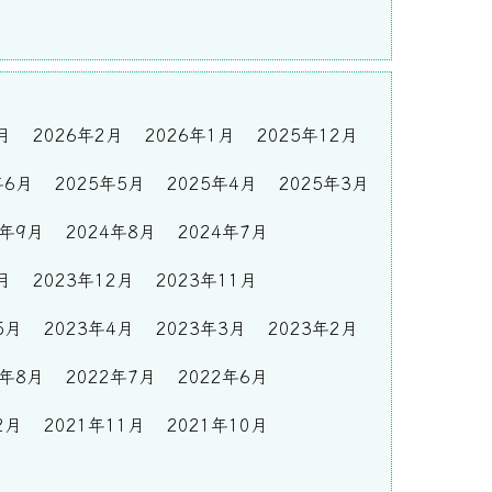
月
2026年2月
2026年1月
2025年12月
年6月
2025年5月
2025年4月
2025年3月
4年9月
2024年8月
2024年7月
月
2023年12月
2023年11月
5月
2023年4月
2023年3月
2023年2月
2年8月
2022年7月
2022年6月
2月
2021年11月
2021年10月