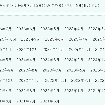
ッチン令和8年7月15日(かみのやま)・7月16日(おおさと)
26年7月
2026年6月
2026年5月
2026年4月
2026年3
025年10月
2025年9月
2025年8月
2025年7月
2025
25年1月
2024年12月
2024年11月
2024年10月
202
24年5月
2024年4月
2024年3月
2024年2月
2024年1
023年9月
2023年8月
2023年7月
2023年6月
2023年
22年12月
2022年11月
2022年10月
2022年9月
202
22年4月
2022年3月
2022年2月
2022年1月
2021年1
21年8月
2021年7月
2021年6月