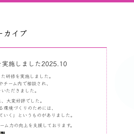
アーカイブ
施しました2025.10
した研修を実施しました。
やチーム内で相談され、
をいただきました。
れ、大変好評でした。
る環境づくりのためには、
ていく」というものがありました。
ーム力の向上を支援しております。