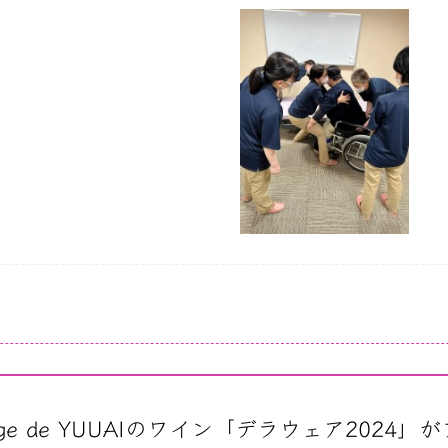
age de YUUAIのワイン「デラウェア2024