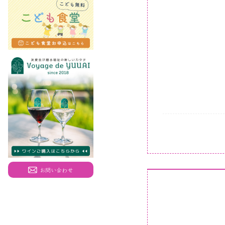
お問い合わせ