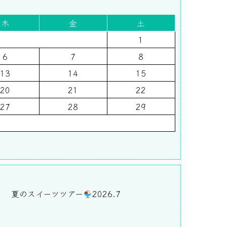
木
金
土
1
6
7
8
13
14
15
20
21
22
27
28
29
)
夏のスイーツツアー
2026.7