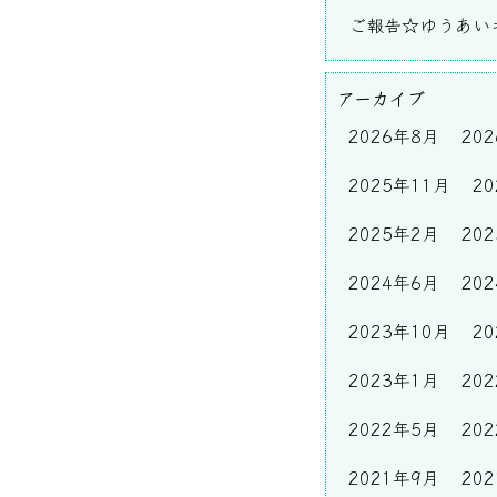
ご報告☆ゆうあいキ
アーカイブ
2026年8月
20
2025年11月
2
2025年2月
20
2024年6月
20
2023年10月
2
2023年1月
20
2022年5月
20
2021年9月
20