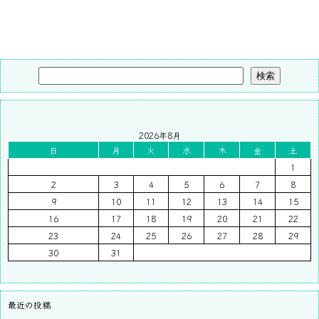
検索
2026年8月
日
月
火
水
木
金
土
1
2
3
4
5
6
7
8
9
10
11
12
13
14
15
16
17
18
19
20
21
22
23
24
25
26
27
28
29
30
31
最近の投稿