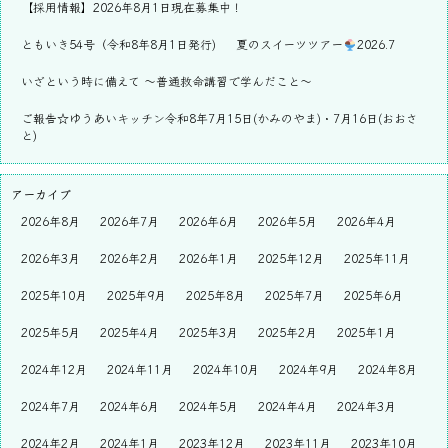
【採用情報】2026年8月1日現在募集中！
ともいき54号（令和8年8月1日発行)
夏のスイーツツアー
2026.7
いざという時に備えて ～普通救命講習で学んだこと～
ご報告☆ゆうあいキッチン令和8年7月15日(かみのやま)・7月16日(おおさ
と)
アーカイブ
2026年8月
2026年7月
2026年6月
2026年5月
2026年4月
2026年3月
2026年2月
2026年1月
2025年12月
2025年11月
2025年10月
2025年9月
2025年8月
2025年7月
2025年6月
2025年5月
2025年4月
2025年3月
2025年2月
2025年1月
2024年12月
2024年11月
2024年10月
2024年9月
2024年8月
2024年7月
2024年6月
2024年5月
2024年4月
2024年3月
2024年2月
2024年1月
2023年12月
2023年11月
2023年10月