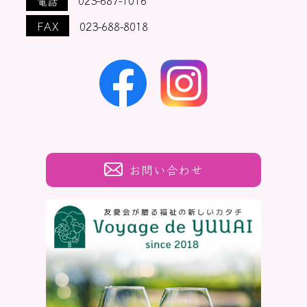
電話
023-687-1016
FAX
023-688-8018
お問い合わせ