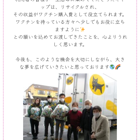
ップは、リサイクルされ、
その収益がワクチン購入費として役立てられます。
ワクチンを待っている方々へ少しでもお役に立ち
ますように
との願いを込めてお渡しできたことを、心よりうれ
しく思います。
今後も、このような機会を大切にしながら、大き
な夢を広げていきたいと思っております