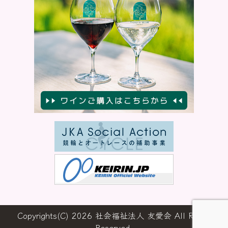
Copyrights(C) 2026 社会福祉法人 友愛会 All Rights
Reserved.