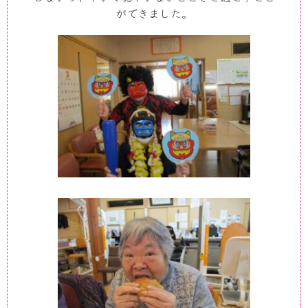
ができました。