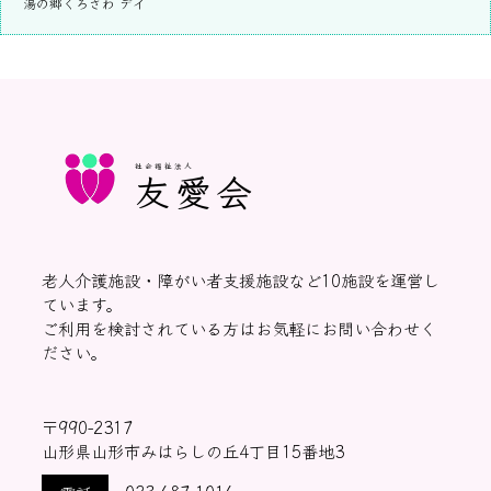
湯の郷くろさわ デイ
社会福祉法人
友愛会
老人介護施設・障がい者支援施設など10施設を運営し
ています。
ご利用を検討されている方はお気軽にお問い合わせく
ださい。
〒990-2317
山形県山形市みはらしの丘4丁目15番地3