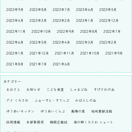
2023年9月
2023年8月
2023年7月
2023年6月
2023年5月
2023年4月
2023年3月
2023年2月
2023年1月
2022年12月
2022年11月
2022年10月
2022年9月
2022年8月
2022年7月
2022年6月
2022年5月
2022年4月
2022年3月
2022年2月
2022年1月
2021年12月
2021年11月
2021年10月
2021年9月
2021年8月
2021年7月
2021年6月
カテゴリー
おおさと
お知らせ
こども食堂
しゃるどね
すげさわの丘
デイ くろさわ
ふぁーすと・すてっぷ
みはらしの丘
ゆうあいキッチン
ゆうあいくらぶ
南陽の里
地域貢献活動
採用情報
本部事務局
機関広報誌
湯の郷くろさわ ショート