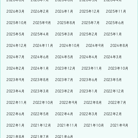
2026年3月
2026年2月
2026年1月
2025年12月
2025年11月
2025年10月
2025年9月
2025年8月
2025年7月
2025年6月
2025年5月
2025年4月
2025年3月
2025年2月
2025年1月
2024年12月
2024年11月
2024年10月
2024年9月
2024年8月
2024年7月
2024年6月
2024年5月
2024年4月
2024年3月
2024年2月
2024年1月
2023年12月
2023年11月
2023年10月
2023年9月
2023年8月
2023年7月
2023年6月
2023年5月
2023年4月
2023年3月
2023年2月
2023年1月
2022年12月
2022年11月
2022年10月
2022年9月
2022年8月
2022年7月
2022年6月
2022年5月
2022年4月
2022年3月
2022年2月
2022年1月
2021年12月
2021年11月
2021年10月
2021年9月
2021年8月
2021年7月
2021年6月