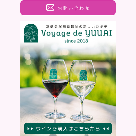
お問い合わせ