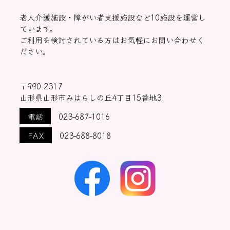
老人介護施設・障がい者支援施設など10施設を運営し
ています。
ご利用を検討されている方はお気軽にお問い合わせく
ださい。
〒990-2317
山形県山形市みはらしの丘4丁目15番地3
電話
023-687-1016
FAX
023-688-8018