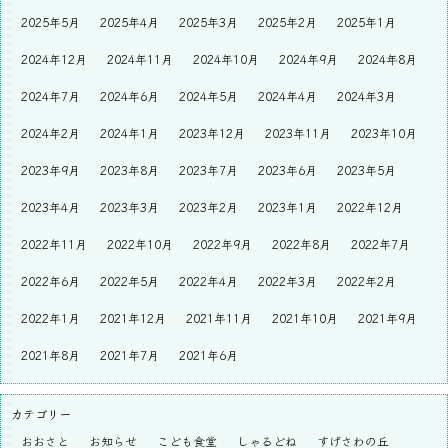
2025年5月
2025年4月
2025年3月
2025年2月
2025年1月
2024年12月
2024年11月
2024年10月
2024年9月
2024年8月
2024年7月
2024年6月
2024年5月
2024年4月
2024年3月
2024年2月
2024年1月
2023年12月
2023年11月
2023年10月
2023年9月
2023年8月
2023年7月
2023年6月
2023年5月
2023年4月
2023年3月
2023年2月
2023年1月
2022年12月
2022年11月
2022年10月
2022年9月
2022年8月
2022年7月
2022年6月
2022年5月
2022年4月
2022年3月
2022年2月
2022年1月
2021年12月
2021年11月
2021年10月
2021年9月
2021年8月
2021年7月
2021年6月
カテゴリー
おおさと
お知らせ
こども食堂
しゃるどね
すげさわの丘