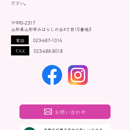
ださい。
〒990-2317
山形県山形市みはらしの丘4丁目15番地3
電話
023-687-1016
FAX
023-688-8018
お問い合わせ