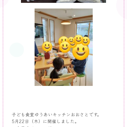
子ども食堂ゆうあいキッチンおおさとです。
5月22日（木）に開催しました。