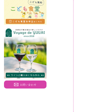
お問い合わせ