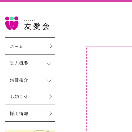
社会福祉法人
友愛会
ホーム
法人概要
施設紹介
お知らせ
採用情報