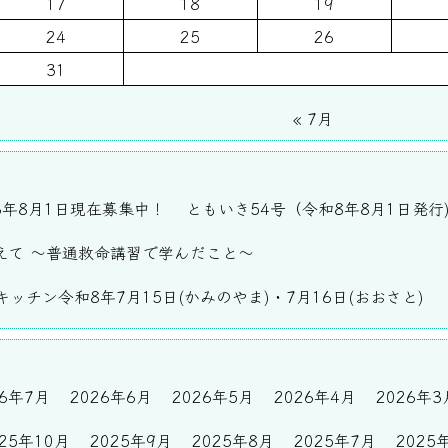
17
18
19
24
25
26
31
« 7月
6年8月1日現在募集中！
ともいき54号（令和8年8月1日発行
えて ～普通救命講習で学んだこと～
ッチン令和8年7月15日(かみのやま)・7月16日(おおさと)
26年7月
2026年6月
2026年5月
2026年4月
2026年3
025年10月
2025年9月
2025年8月
2025年7月
2025