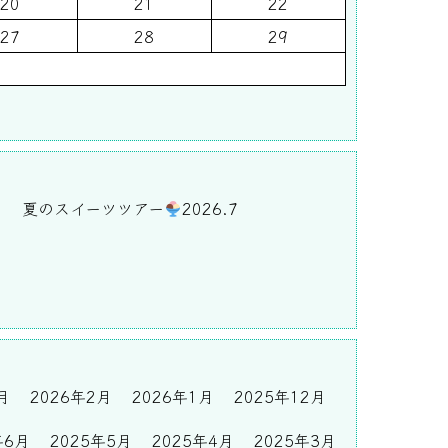
20
21
22
27
28
29
)
夏のスイーツツアー
2026.7
月
2026年2月
2026年1月
2025年12月
年6月
2025年5月
2025年4月
2025年3月