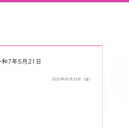
和7年5月21日
2025年05月23日（金）