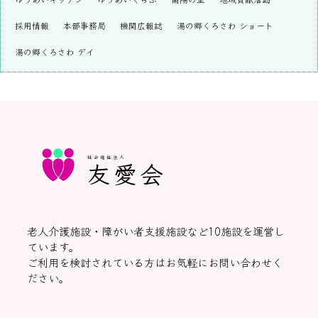
採用情報
本部事務局
機関広報誌
湯の郷くろさわ ショート
湯の郷くろさわ デイ
社会福祉法人
友愛会
老人介護施設・障がい者支援施設など10施設を運営し
ています。
ご利用を検討されている方はお気軽にお問い合わせく
ださい。