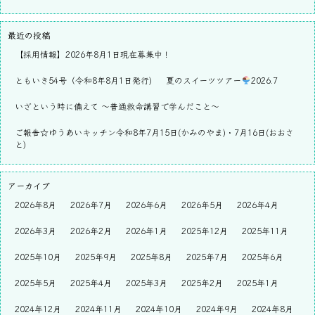
最近の投稿
【採用情報】2026年8月1日現在募集中！
ともいき54号（令和8年8月1日発行)
夏のスイーツツアー
2026.7
いざという時に備えて ～普通救命講習で学んだこと～
ご報告☆ゆうあいキッチン令和8年7月15日(かみのやま)・7月16日(おおさ
と)
アーカイブ
2026年8月
2026年7月
2026年6月
2026年5月
2026年4月
2026年3月
2026年2月
2026年1月
2025年12月
2025年11月
2025年10月
2025年9月
2025年8月
2025年7月
2025年6月
2025年5月
2025年4月
2025年3月
2025年2月
2025年1月
2024年12月
2024年11月
2024年10月
2024年9月
2024年8月