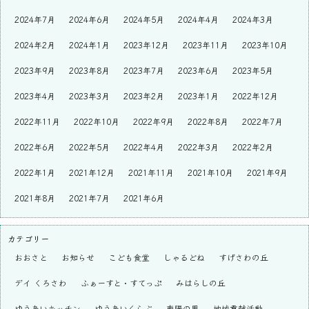
2024年7月
2024年6月
2024年5月
2024年4月
2024年3月
2024年2月
2024年1月
2023年12月
2023年11月
2023年10月
2023年9月
2023年8月
2023年7月
2023年6月
2023年5月
2023年4月
2023年3月
2023年2月
2023年1月
2022年12月
2022年11月
2022年10月
2022年9月
2022年8月
2022年7月
2022年6月
2022年5月
2022年4月
2022年3月
2022年2月
2022年1月
2021年12月
2021年11月
2021年10月
2021年9月
2021年8月
2021年7月
2021年6月
カテゴリー
おおさと
お知らせ
こども食堂
しゃるどね
すげさわの丘
デイ くろさわ
ふぁーすと・すてっぷ
みはらしの丘
ゆうあいキッチン
ゆうあいくらぶ
南陽の里
地域貢献活動