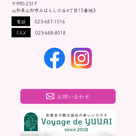
〒990-2317
山形県山形市みはらしの丘4丁目15番地3
電話
023-687-1016
FAX
023-688-8018
お問い合わせ