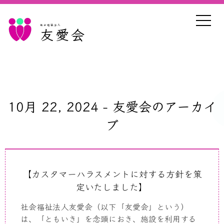
社会福祉法人
友愛会
10月 22, 2024 - 友愛会のアーカイ
ブ
【カスタマーハラスメントに対する方針を策
定いたしました】
社会福祉法人友愛会（以下「友愛会」という）
は、「ともいき」を念頭におき、施設を利用する