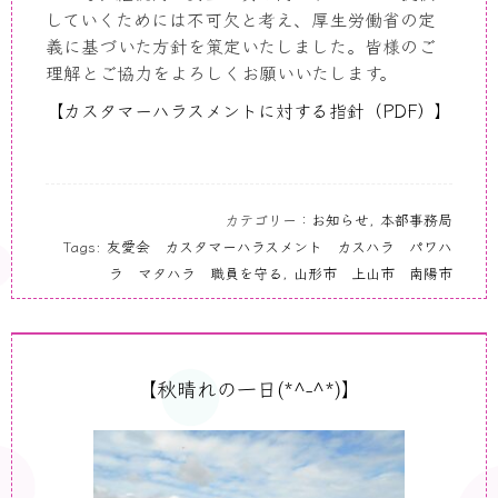
していくためには不可欠と考え、厚生労働省の定
義に基づいた方針を策定いたしました。皆様のご
理解とご協力をよろしくお願いいたします。
【カスタマーハラスメントに対する指針（PDF）】
カテゴリー：
お知らせ
,
本部事務局
Tags:
友愛会 カスタマーハラスメント カスハラ パワハ
ラ マタハラ 職員を守る
,
山形市 上山市 南陽市
【秋晴れの一日(*^-^*)】