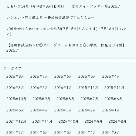
ともいき54号（令和8年8月1日発行)
夏のスイーツツアー
2026.7
いざという時に備えて ～普通救命講習で学んだこと～
ご報告☆ゆうあいキッチン令和8年7月15日(かみのやま)・7月16日(おおさ
と)
【地域貢献活動トピ◎グループホームおおさと◎小学校下校見守り活動】
2026.7
アーカイブ
2026年8月
2026年7月
2026年6月
2026年5月
2026年4月
2026年3月
2026年2月
2026年1月
2025年12月
2025年11月
2025年10月
2025年9月
2025年8月
2025年7月
2025年6月
2025年5月
2025年4月
2025年3月
2025年2月
2025年1月
2024年12月
2024年11月
2024年10月
2024年9月
2024年8月
2024年7月
2024年6月
2024年5月
2024年4月
2024年3月