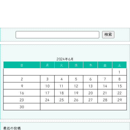
検索
2024年6月
日
月
火
水
木
金
土
1
2
3
4
5
6
7
8
9
10
11
12
13
14
15
16
17
18
19
20
21
22
23
24
25
26
27
28
29
30
最近の投稿