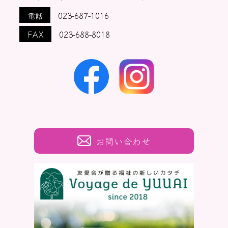
電話
023-687-1016
FAX
023-688-8018
お問い合わせ