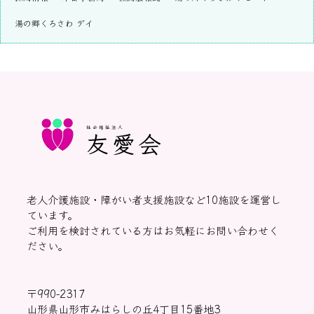
湯の郷くろさわ デイ
社会福祉法人
友愛会
老人介護施設・障がい者支援施設など10施設を運営し
ています。
ご利用を検討されている方はお気軽にお問い合わせく
ださい。
〒990-2317
山形県山形市みはらしの丘4丁目15番地3