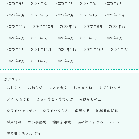
2023年9月
2023年8月
2023年7月
2023年6月
2023年5月
2023年4月
2023年3月
2023年2月
2023年1月
2022年12月
2022年11月
2022年10月
2022年9月
2022年8月
2022年7月
2022年6月
2022年5月
2022年4月
2022年3月
2022年2月
2022年1月
2021年12月
2021年11月
2021年10月
2021年9月
2021年8月
2021年7月
2021年6月
カテゴリー
おおさと
お知らせ
こども食堂
しゃるどね
すげさわの丘
デイ くろさわ
ふぁーすと・すてっぷ
みはらしの丘
ゆうあいキッチン
ゆうあいくらぶ
南陽の里
地域貢献活動
採用情報
本部事務局
機関広報誌
湯の郷くろさわ ショート
湯の郷くろさわ デイ