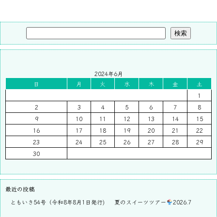
検索
2024年6月
日
月
火
水
木
金
土
1
2
3
4
5
6
7
8
9
10
11
12
13
14
15
16
17
18
19
20
21
22
23
24
25
26
27
28
29
30
最近の投稿
ともいき54号（令和8年8月1日発行)
夏のスイーツツアー
2026.7