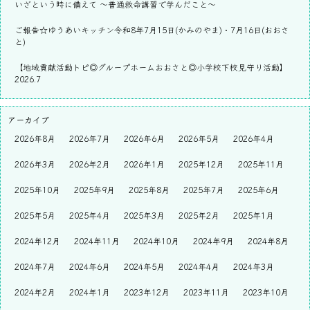
いざという時に備えて ～普通救命講習で学んだこと～
ご報告☆ゆうあいキッチン令和8年7月15日(かみのやま)・7月16日(おおさ
と)
【地域貢献活動トピ◎グループホームおおさと◎小学校下校見守り活動】
2026.7
アーカイブ
2026年8月
2026年7月
2026年6月
2026年5月
2026年4月
2026年3月
2026年2月
2026年1月
2025年12月
2025年11月
2025年10月
2025年9月
2025年8月
2025年7月
2025年6月
2025年5月
2025年4月
2025年3月
2025年2月
2025年1月
2024年12月
2024年11月
2024年10月
2024年9月
2024年8月
2024年7月
2024年6月
2024年5月
2024年4月
2024年3月
2024年2月
2024年1月
2023年12月
2023年11月
2023年10月