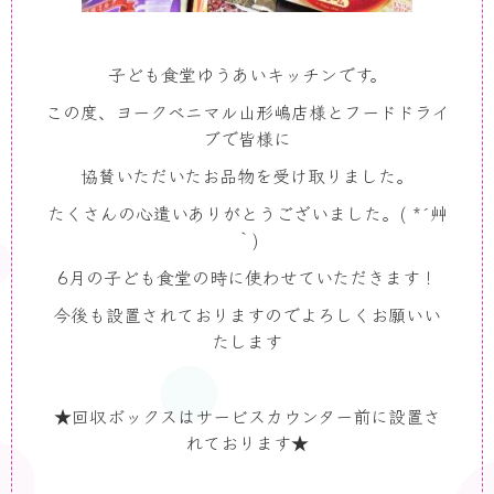
子ども食堂ゆうあいキッチンです。
この度、ヨークベニマル山形嶋店様とフードドライ
ブで皆様に
協賛いただいたお品物を受け取りました。
たくさんの心遣いありがとうございました。( *´艸
｀)
6月の子ども食堂の時に使わせていただきます！
今後も設置されておりますのでよろしくお願いい
たします
★回収ボックスはサービスカウンター前に設置さ
れております★