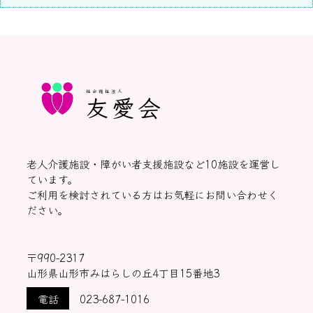
社会福祉法人
友愛会
老人介護施設・障がい者支援施設など10施設を運営し
ています。
ご利用を検討されている方はお気軽にお問い合わせく
ださい。
〒990-2317
山形県山形市みはらしの丘4丁目15番地3
電話
023-687-1016