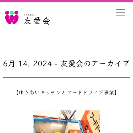
社会福祉法人
友愛会
6月 14, 2024 - 友愛会のアーカイブ
【ゆうあいキッチンとフードドライブ事業】