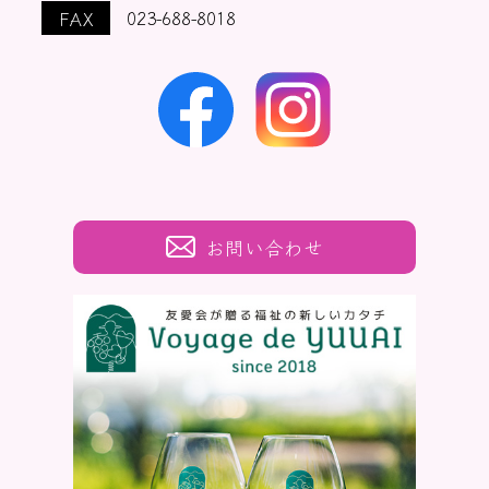
FAX
023-688-8018
お問い合わせ