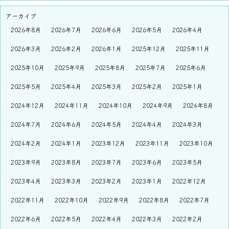
アーカイブ
2026年8月
2026年7月
2026年6月
2026年5月
2026年4月
2026年3月
2026年2月
2026年1月
2025年12月
2025年11月
2025年10月
2025年9月
2025年8月
2025年7月
2025年6月
2025年5月
2025年4月
2025年3月
2025年2月
2025年1月
2024年12月
2024年11月
2024年10月
2024年9月
2024年8月
2024年7月
2024年6月
2024年5月
2024年4月
2024年3月
2024年2月
2024年1月
2023年12月
2023年11月
2023年10月
2023年9月
2023年8月
2023年7月
2023年6月
2023年5月
2023年4月
2023年3月
2023年2月
2023年1月
2022年12月
2022年11月
2022年10月
2022年9月
2022年8月
2022年7月
2022年6月
2022年5月
2022年4月
2022年3月
2022年2月