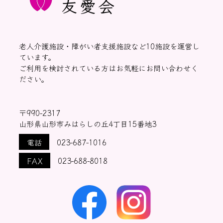
友愛会
老人介護施設・障がい者支援施設など10施設を運営し
ています。
ご利用を検討されている方はお気軽にお問い合わせく
ださい。
〒990-2317
山形県山形市みはらしの丘4丁目15番地3
電話
023-687-1016
FAX
023-688-8018