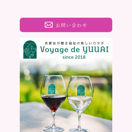
お問い合わせ