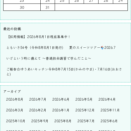
23
24
25
26
27
28
29
30
31
最近の投稿
【採用情報】2026年8月1日現在募集中！
ともいき54号（令和8年8月1日発行)
夏のスイーツツアー
2026.7
いざという時に備えて ～普通救命講習で学んだこと～
ご報告☆ゆうあいキッチン令和8年7月15日(かみのやま)・7月16日(おおさ
と)
アーカイブ
2026年8月
2026年7月
2026年6月
2026年5月
2026年4月
2026年3月
2026年2月
2026年1月
2025年12月
2025年11月
2025年10月
2025年9月
2025年8月
2025年7月
2025年6月