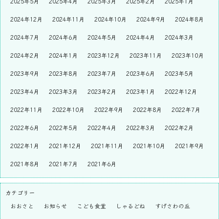
2025年5月
2025年4月
2025年3月
2025年2月
2025年1月
2024年12月
2024年11月
2024年10月
2024年9月
2024年8月
2024年7月
2024年6月
2024年5月
2024年4月
2024年3月
2024年2月
2024年1月
2023年12月
2023年11月
2023年10月
2023年9月
2023年8月
2023年7月
2023年6月
2023年5月
2023年4月
2023年3月
2023年2月
2023年1月
2022年12月
2022年11月
2022年10月
2022年9月
2022年8月
2022年7月
2022年6月
2022年5月
2022年4月
2022年3月
2022年2月
2022年1月
2021年12月
2021年11月
2021年10月
2021年9月
2021年8月
2021年7月
2021年6月
カテゴリー
おおさと
お知らせ
こども食堂
しゃるどね
すげさわの丘