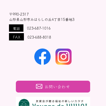
〒990-2317
山形県山形市みはらしの丘4丁目15番地3
電話
023-687-1016
FAX
023-688-8018
お問い合わせ