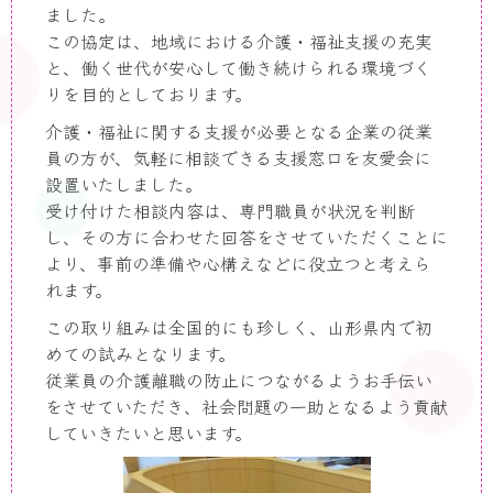
ました。
この協定は、地域における介護・福祉支援の充実
と、働く世代が安心して働き続けられる環境づく
りを目的としております。
介護・福祉に関する支援が必要となる企業の従業
員の方が、気軽に相談できる支援窓口を友愛会に
設置いたしました。
受け付けた相談内容は、専門職員が状況を判断
し、その方に合わせた回答をさせていただくことに
より、事前の準備や心構えなどに役立つと考えら
れます。
この取り組みは全国的にも珍しく、山形県内で初
めての試みとなります。
従業員の介護離職の防止につながるようお手伝い
をさせていただき、社会問題の一助となるよう貢献
していきたいと思います。