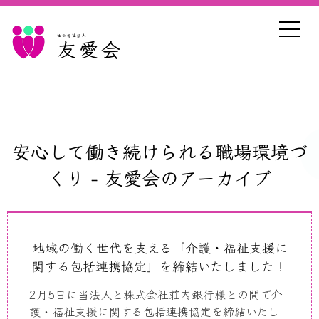
社会福祉法人
友愛会
安心して働き続けられる職場環境づ
くり - 友愛会のアーカイブ
地域の働く世代を支える「介護・福祉支援に
関する包括連携協定」を締結いたしました！
2月
5
日に当法人と株式会社荘内銀行様との間で介
護・福祉支援に関する包括連携協定を締結いたし