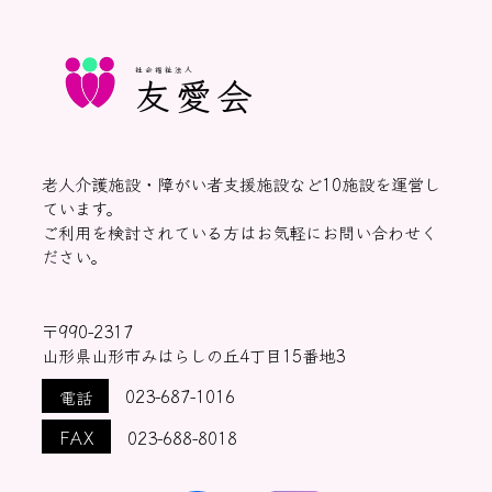
社会福祉法人
友愛会
老人介護施設・障がい者支援施設など10施設を運営し
ています。
ご利用を検討されている方はお気軽にお問い合わせく
ださい。
〒990-2317
山形県山形市みはらしの丘4丁目15番地3
電話
023-687-1016
FAX
023-688-8018