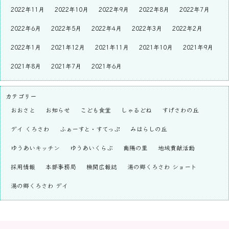
2022年11月
2022年10月
2022年9月
2022年8月
2022年7月
2022年6月
2022年5月
2022年4月
2022年3月
2022年2月
2022年1月
2021年12月
2021年11月
2021年10月
2021年9月
2021年8月
2021年7月
2021年6月
カテゴリー
おおさと
お知らせ
こども食堂
しゃるどね
すげさわの丘
デイ くろさわ
ふぁーすと・すてっぷ
みはらしの丘
ゆうあいキッチン
ゆうあいくらぶ
南陽の里
地域貢献活動
採用情報
本部事務局
機関広報誌
湯の郷くろさわ ショート
湯の郷くろさわ デイ