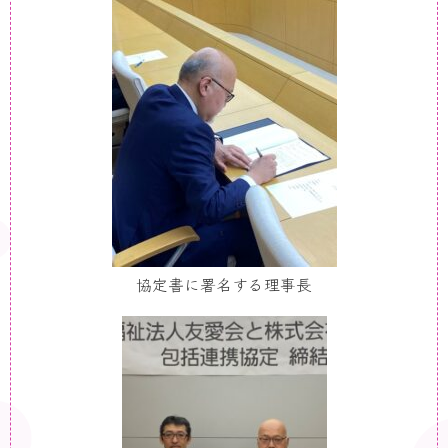
協定書に署名する理事長