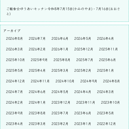
ご報告☆ゆうあいキッチン令和8年7月15日(かみのやま)・7月16日(おおさ
と)
アーカイブ
2026年8月
2026年7月
2026年6月
2026年5月
2026年4月
2026年3月
2026年2月
2026年1月
2025年12月
2025年11月
2025年10月
2025年9月
2025年8月
2025年7月
2025年6月
2025年5月
2025年4月
2025年3月
2025年2月
2025年1月
2024年12月
2024年11月
2024年10月
2024年9月
2024年8月
2024年7月
2024年6月
2024年5月
2024年4月
2024年3月
2024年2月
2024年1月
2023年12月
2023年11月
2023年10月
2023年9月
2023年8月
2023年7月
2023年6月
2023年5月
2023年4月
2023年3月
2023年2月
2023年1月
2022年12月