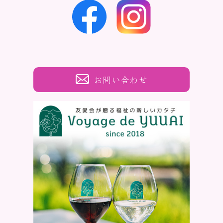
お問い合わせ