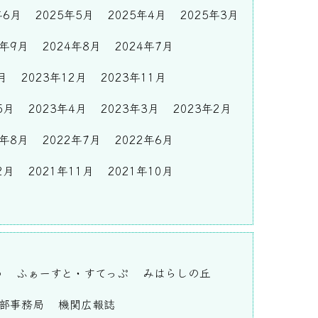
年6月
2025年5月
2025年4月
2025年3月
4年9月
2024年8月
2024年7月
月
2023年12月
2023年11月
5月
2023年4月
2023年3月
2023年2月
2年8月
2022年7月
2022年6月
2月
2021年11月
2021年10月
わ
ふぁーすと・すてっぷ
みはらしの丘
部事務局
機関広報誌