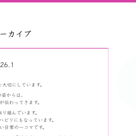
アーカイブ
26.1
を大切にしています。
の姿からは、
が伝わってきます。
取り組んでいます。
ハビリにもなっています。
い日常の一コマです。