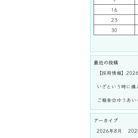
16
23
30
最近の投稿
【採用情報】202
いざという時に備
ご報告☆ゆうあいキ
アーカイブ
2026年8月
20