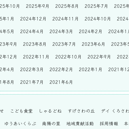
025年10月
2025年9月
2025年8月
2025年7月
2025
25年1月
2024年12月
2024年11月
2024年10月
202
24年5月
2024年4月
2024年3月
2024年2月
2024年1
023年9月
2023年8月
2023年7月
2023年6月
2023年
22年12月
2022年11月
2022年10月
2022年9月
202
22年4月
2022年3月
2022年2月
2022年1月
2021年1
21年8月
2021年7月
2021年6月
せ
こども食堂
しゃるどね
すげさわの丘
デイ くろさ
ゆうあいくらぶ
南陽の里
地域貢献活動
採用情報
本