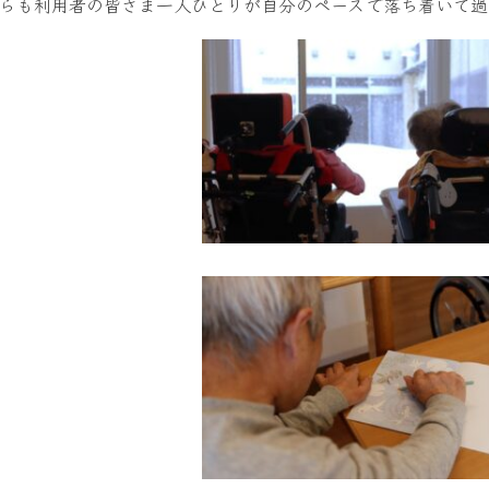
らも利用者の皆さま一人ひとりが自分のペースで落ち着いて過