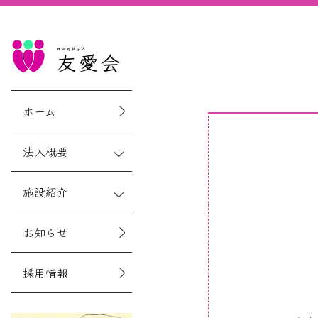
社会福祉法人
友愛会
ホーム
法人概要
施設紹介
お知らせ
採用情報