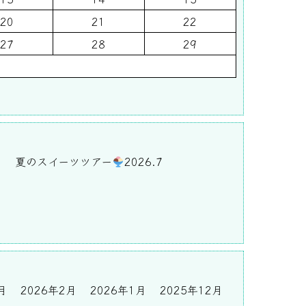
20
21
22
27
28
29
)
夏のスイーツツアー
2026.7
月
2026年2月
2026年1月
2025年12月