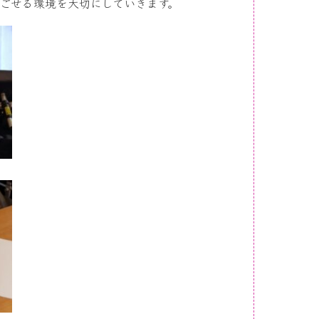
ごせる環境を大切にしていきます。