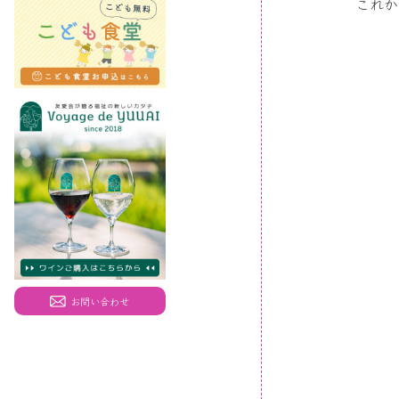
これか
お問い合わせ