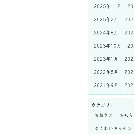
2025年11月
2
2025年2月
20
2024年6月
20
2023年10月
2
2023年1月
20
2022年5月
20
2021年9月
20
カテゴリー
おおさと
お知ら
ゆうあいキッチン