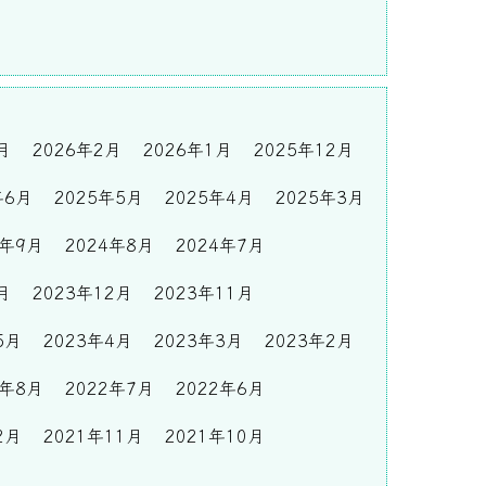
月
2026年2月
2026年1月
2025年12月
年6月
2025年5月
2025年4月
2025年3月
4年9月
2024年8月
2024年7月
月
2023年12月
2023年11月
5月
2023年4月
2023年3月
2023年2月
2年8月
2022年7月
2022年6月
2月
2021年11月
2021年10月