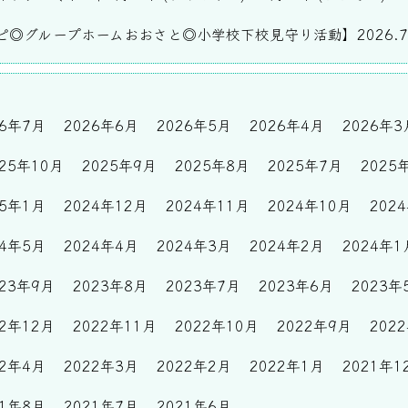
ピ◎グループホームおおさと◎小学校下校見守り活動】2026.7
26年7月
2026年6月
2026年5月
2026年4月
2026年3
025年10月
2025年9月
2025年8月
2025年7月
2025
25年1月
2024年12月
2024年11月
2024年10月
202
24年5月
2024年4月
2024年3月
2024年2月
2024年1
023年9月
2023年8月
2023年7月
2023年6月
2023年
22年12月
2022年11月
2022年10月
2022年9月
202
22年4月
2022年3月
2022年2月
2022年1月
2021年1
21年8月
2021年7月
2021年6月