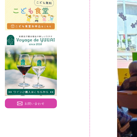
お問い合わせ