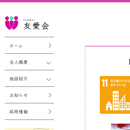
社会福祉法人
友愛会
ホーム
法人概要
施設紹介
お知らせ
採用情報