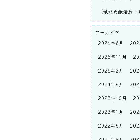
【地域貢献活動ト
アーカイブ
2026年8月
20
2025年11月
2
2025年2月
20
2024年6月
20
2023年10月
2
2023年1月
20
2022年5月
20
2021年9月
20