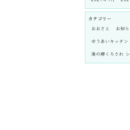
カテゴリー
おおさと
お知ら
ゆうあいキッチン
湯の郷くろさわ 