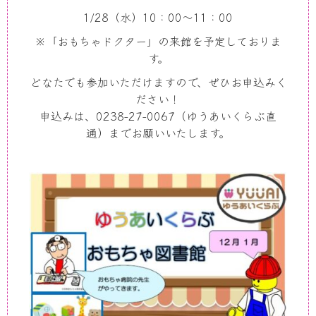
1/28（水）10：00～11：00
※「おもちゃドクター」の来館を予定しておりま
す。
どなたでも参加いただけますので、ぜひお申込みく
ださい！
申込みは、0238-27-0067（ゆうあいくらぶ直
通）までお願いいたします。