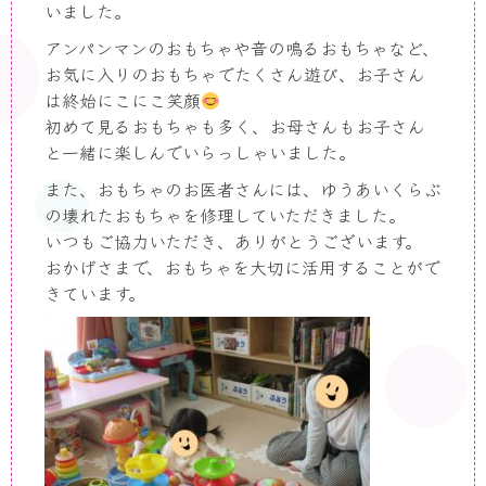
いました。
アンパンマンのおもちゃや音の鳴るおもちゃなど、
お気に入りのおもちゃでたくさん遊び、お子さん
は終始にこにこ笑顔
初めて見るおもちゃも多く、お母さんもお子さん
と一緒に楽しんでいらっしゃいました。
また、おもちゃのお医者さんには、ゆうあいくらぶ
の壊れたおもちゃを修理していただきました。
いつもご協力いただき、ありがとうございます。
おかげさまで、おもちゃを大切に活用することがで
きています。