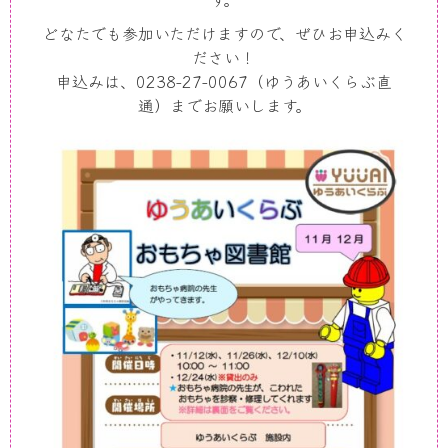
どなたでも参加いただけますので、ぜひお申込みく
ださい！
申込みは、0238-27-0067（ゆうあいくらぶ直
通）までお願いします。