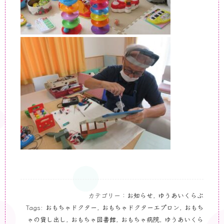
カテゴリー：
お知らせ
,
ゆうあいくらぶ
Tags:
おもちゃドクター
,
おもちゃドクターエプロン
,
おもち
ゃの貸し出し
,
おもちゃ図書館
,
おもちゃ病院
,
ゆうあいくら