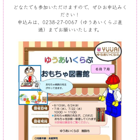
どなたでも参加いただけますので、ぜひお申込みく
ださい！
申込みは、0238-27-0067（ゆうあいくらぶ直
通）までお願いいたします。