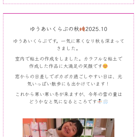
ゆうあいくらぶの秋
2025.10
ゆうあいくらぶです。一気に寒くなり秋も深まって
きました。
室内で粘土の作成をしました。カラフルな粘土で
作成した作品に大満足の笑顔です
窓からの日差しでポカポカ過ごしやすい日は、元
気いっぱい散歩にも出かけています！
これから寒い寒い冬が来ますが、今年の雪の量は
どうかなと気になるところです