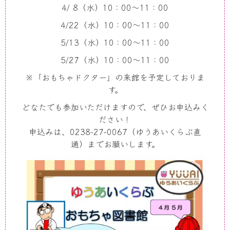
4/ 8（水）10：00～11：00
4/22（水）10：00～11：00
5/13（水）10：00～11：00
5/27（水）10：00～11：00
※「おもちゃドクター」の来館を予定しておりま
す。
どなたでも参加いただけますので、ぜひお申込みく
ださい！
申込みは、0238-27-0067（ゆうあいくらぶ直
通）までお願いします。