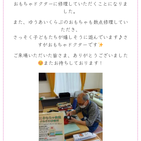
おもちゃドクターに修理していただくことになりま
した。
また、ゆうあいくらぶのおもちゃも数点修理してい
ただき、
さっそく子どもたちが嬉しそうに遊んでいます♪さ
すがおもちゃドクターです
ご来場いただいた皆さま、ありがとうございました
またお待ちしております！