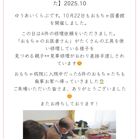
た】2025.10
ゆうあいくらぶです。10月22日もおもちゃ図書館
を開催しました。
この日は4件の修理依頼をいただきました。
「おもちゃのお医者さん」がたくさんの工具を使
い修理している様子を
見つめる親子
見事修理がおわり直接手渡しされ
ています
おもちゃ病院に入院中だった6件のおもちゃたちも
無事お家へ帰っていきました
ご来場いただいた皆さま、ありがとうございました
またお待ちしております！