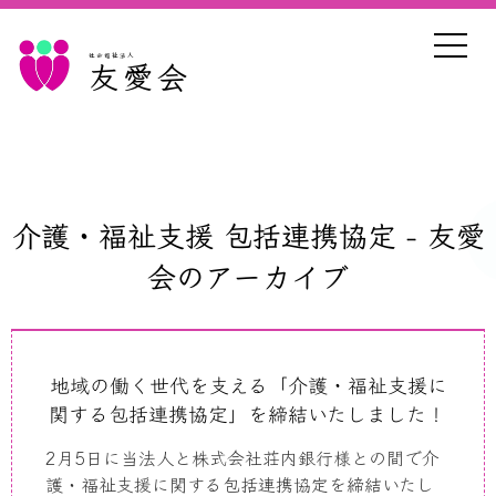
社会福祉法人
友愛会
介護・福祉支援 包括連携協定 - 友愛
会のアーカイブ
地域の働く世代を支える「介護・福祉支援に
関する包括連携協定」を締結いたしました！
2月
5
日に当法人と株式会社荘内銀行様との間で介
護・福祉支援に関する包括連携協定を締結いたし