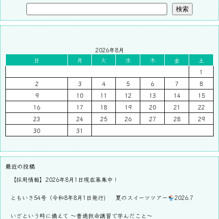
検索
2026年8月
日
月
火
水
木
金
土
1
2
3
4
5
6
7
8
9
10
11
12
13
14
15
16
17
18
19
20
21
22
23
24
25
26
27
28
29
30
31
最近の投稿
【採用情報】2026年8月1日現在募集中！
ともいき54号（令和8年8月1日発行)
夏のスイーツツアー
2026.7
いざという時に備えて ～普通救命講習で学んだこと～