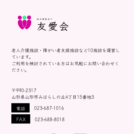
社会福祉法人
友愛会
老人介護施設・障がい者支援施設など10施設を運営し
ています。
ご利用を検討されている方はお気軽にお問い合わせく
ださい。
〒990-2317
山形県山形市みはらしの丘4丁目15番地3
電話
023-687-1016
FAX
023-688-8018