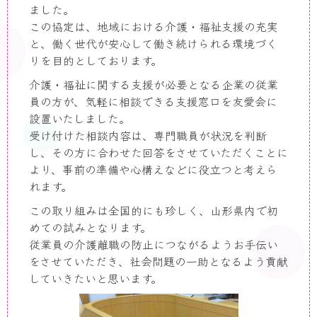
ました。
この協定は、地域における介護・福祉支援の充実
と、働く世代が安心して働き続けられる環境づく
りを目的としております。
介護・福祉に関する支援が必要となる企業の従業
員の方が、気軽に相談できる支援窓口を友愛会に
設置いたしました。
受け付けた相談内容は、専門職員が状況を判断
し、その方に合わせた回答をさせていただくことに
より、事前の準備や心構えなどに役立つと考えら
れます。
この取り組みは全国的にも珍しく、山形県内で初
めての試みとなります。
従業員の介護離職の防止につながるようお手伝い
をさせていただき、社会問題の一助となるよう貢献
していきたいと思います。