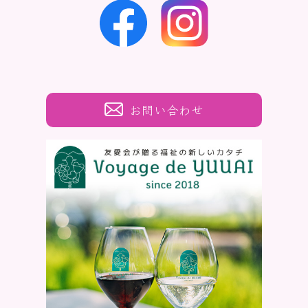
お問い合わせ