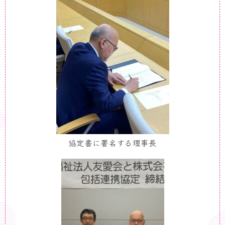
協定書に署名する理事長