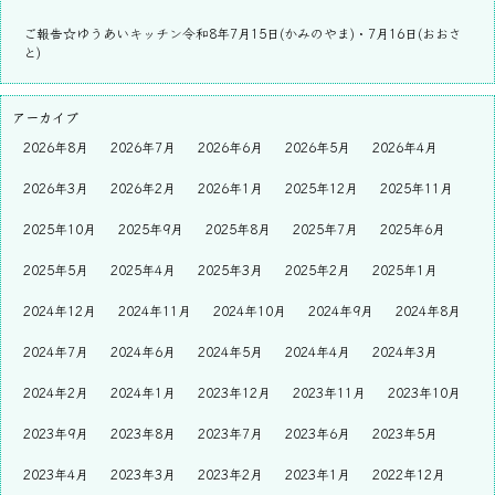
ご報告☆ゆうあいキッチン令和8年7月15日(かみのやま)・7月16日(おおさ
と)
アーカイブ
2026年8月
2026年7月
2026年6月
2026年5月
2026年4月
2026年3月
2026年2月
2026年1月
2025年12月
2025年11月
2025年10月
2025年9月
2025年8月
2025年7月
2025年6月
2025年5月
2025年4月
2025年3月
2025年2月
2025年1月
2024年12月
2024年11月
2024年10月
2024年9月
2024年8月
2024年7月
2024年6月
2024年5月
2024年4月
2024年3月
2024年2月
2024年1月
2023年12月
2023年11月
2023年10月
2023年9月
2023年8月
2023年7月
2023年6月
2023年5月
2023年4月
2023年3月
2023年2月
2023年1月
2022年12月