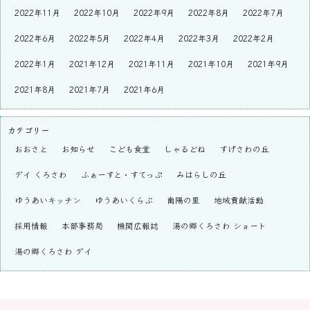
2022年11月
2022年10月
2022年9月
2022年8月
2022年7月
2022年6月
2022年5月
2022年4月
2022年3月
2022年2月
2022年1月
2021年12月
2021年11月
2021年10月
2021年9月
2021年8月
2021年7月
2021年6月
カテゴリー
おおさと
お知らせ
こども食堂
しゃるどね
すげさわの丘
デイ くろさわ
ふぁーすと・すてっぷ
みはらしの丘
ゆうあいキッチン
ゆうあいくらぶ
南陽の里
地域貢献活動
採用情報
本部事務局
機関広報誌
湯の郷くろさわ ショート
湯の郷くろさわ デイ