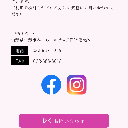
ています。
ご利用を検討されている方はお気軽にお問い合わせく
ださい。
〒990-2317
山形県山形市みはらしの丘4丁目15番地3
電話
023-687-1016
FAX
023-688-8018
お問い合わせ