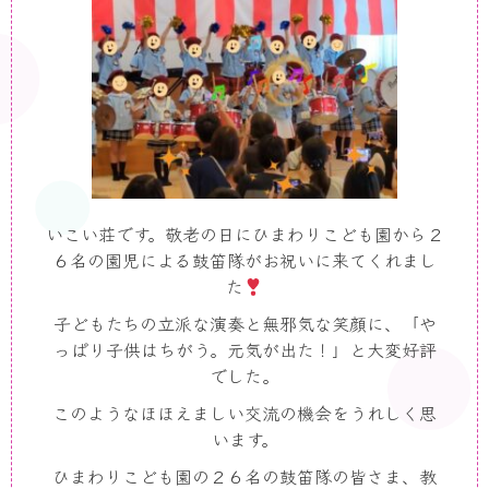
いこい荘です。敬老の日にひまわりこども園から２
６名の園児による鼓笛隊がお祝いに来てくれまし
た
子どもたちの立派な演奏と無邪気な笑顔に、「や
っぱり子供はちがう。元気が出た！」と大変好評
でした。
このようなほほえましい交流の機会をうれしく思
います。
ひまわりこども園の２６名の鼓笛隊の皆さま、教