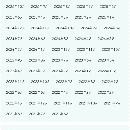
2025年10月
2025年9月
2025年8月
2025年7月
2025年6月
2025年5月
2025年4月
2025年3月
2025年2月
2025年1月
2024年12月
2024年11月
2024年10月
2024年9月
2024年8月
2024年7月
2024年6月
2024年5月
2024年4月
2024年3月
2024年2月
2024年1月
2023年12月
2023年11月
2023年10月
2023年9月
2023年8月
2023年7月
2023年6月
2023年5月
2023年4月
2023年3月
2023年2月
2023年1月
2022年12月
2022年11月
2022年10月
2022年9月
2022年8月
2022年7月
2022年6月
2022年5月
2022年4月
2022年3月
2022年2月
2022年1月
2021年12月
2021年11月
2021年10月
2021年9月
2021年8月
2021年7月
2021年6月