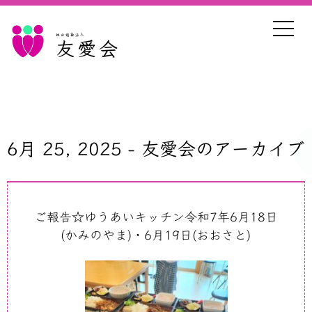
社会福祉法人
友愛会
6月 25, 2025 - 友愛会のアーカイブ
ご報告☆ゆうあいキッチン令和7年6月18日
(かみのやま)・6月19日(おおさと)