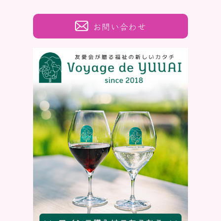
お問い合わせ