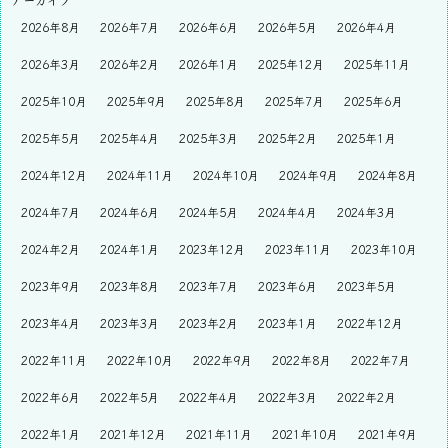
2026年8月
2026年7月
2026年6月
2026年5月
2026年4月
2026年3月
2026年2月
2026年1月
2025年12月
2025年11月
2025年10月
2025年9月
2025年8月
2025年7月
2025年6月
2025年5月
2025年4月
2025年3月
2025年2月
2025年1月
2024年12月
2024年11月
2024年10月
2024年9月
2024年8月
2024年7月
2024年6月
2024年5月
2024年4月
2024年3月
2024年2月
2024年1月
2023年12月
2023年11月
2023年10月
2023年9月
2023年8月
2023年7月
2023年6月
2023年5月
2023年4月
2023年3月
2023年2月
2023年1月
2022年12月
2022年11月
2022年10月
2022年9月
2022年8月
2022年7月
2022年6月
2022年5月
2022年4月
2022年3月
2022年2月
2022年1月
2021年12月
2021年11月
2021年10月
2021年9月