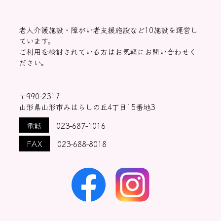
老人介護施設・障がい者支援施設など10施設を運営し
ています。
ご利用を検討されている方はお気軽にお問い合わせく
ださい。
〒990-2317
山形県山形市みはらしの丘4丁目15番地3
電話
023-687-1016
FAX
023-688-8018