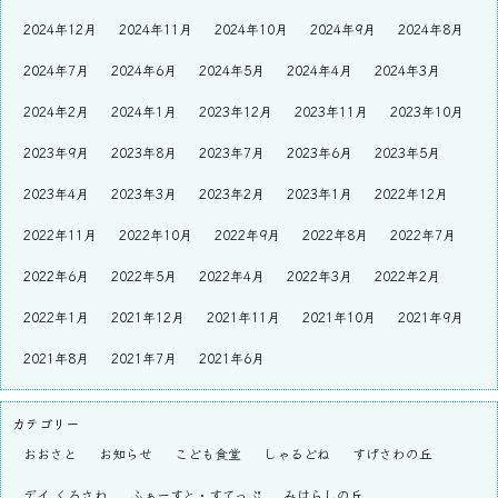
2024年12月
2024年11月
2024年10月
2024年9月
2024年8月
2024年7月
2024年6月
2024年5月
2024年4月
2024年3月
2024年2月
2024年1月
2023年12月
2023年11月
2023年10月
2023年9月
2023年8月
2023年7月
2023年6月
2023年5月
2023年4月
2023年3月
2023年2月
2023年1月
2022年12月
2022年11月
2022年10月
2022年9月
2022年8月
2022年7月
2022年6月
2022年5月
2022年4月
2022年3月
2022年2月
2022年1月
2021年12月
2021年11月
2021年10月
2021年9月
2021年8月
2021年7月
2021年6月
カテゴリー
おおさと
お知らせ
こども食堂
しゃるどね
すげさわの丘
デイ くろさわ
ふぁーすと・すてっぷ
みはらしの丘