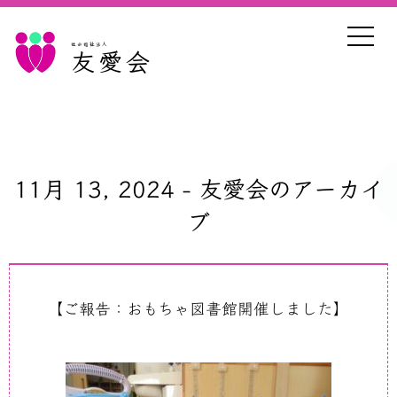
社会福祉法人
友愛会
11月 13, 2024 - 友愛会のアーカイ
ブ
【ご報告：おもちゃ図書館開催しました】