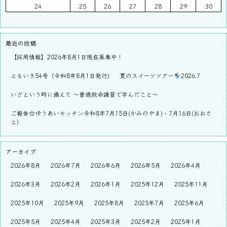
24
25
26
27
28
29
30
最近の投稿
【採用情報】2026年8月1日現在募集中！
ともいき54号（令和8年8月1日発行)
夏のスイーツツアー
2026.7
いざという時に備えて ～普通救命講習で学んだこと～
ご報告☆ゆうあいキッチン令和8年7月15日(かみのやま)・7月16日(おおさ
と)
アーカイブ
2026年8月
2026年7月
2026年6月
2026年5月
2026年4月
2026年3月
2026年2月
2026年1月
2025年12月
2025年11月
2025年10月
2025年9月
2025年8月
2025年7月
2025年6月
2025年5月
2025年4月
2025年3月
2025年2月
2025年1月