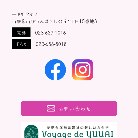
〒990-2317
山形県山形市みはらしの丘4丁目15番地3
電話
023-687-1016
FAX
023-688-8018
お問い合わせ