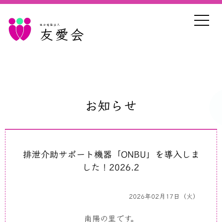
社会福祉法人
友愛会
お知らせ
排泄介助サポート機器「ONBU」を導入しま
した！2026.2
2026年02月17日（火）
南陽の里です。