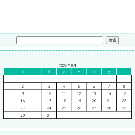
検索
2026年8月
日
月
火
水
木
金
土
1
2
3
4
5
6
7
8
9
10
11
12
13
14
15
16
17
18
19
20
21
22
23
24
25
26
27
28
29
30
31