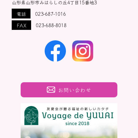
山形県山形市みはらしの丘4丁目15番地3
電話
023-687-1016
FAX
023-688-8018
お問い合わせ