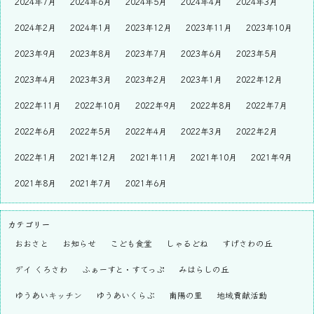
2024年7月
2024年6月
2024年5月
2024年4月
2024年3月
2024年2月
2024年1月
2023年12月
2023年11月
2023年10月
2023年9月
2023年8月
2023年7月
2023年6月
2023年5月
2023年4月
2023年3月
2023年2月
2023年1月
2022年12月
2022年11月
2022年10月
2022年9月
2022年8月
2022年7月
2022年6月
2022年5月
2022年4月
2022年3月
2022年2月
2022年1月
2021年12月
2021年11月
2021年10月
2021年9月
2021年8月
2021年7月
2021年6月
カテゴリー
おおさと
お知らせ
こども食堂
しゃるどね
すげさわの丘
デイ くろさわ
ふぁーすと・すてっぷ
みはらしの丘
ゆうあいキッチン
ゆうあいくらぶ
南陽の里
地域貢献活動