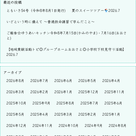
最近の投稿
ともいき54号（令和8年8月1日発行)
夏のスイーツツアー
2026.7
いざという時に備えて ～普通救命講習で学んだこと～
ご報告☆ゆうあいキッチン令和8年7月15日(かみのやま)・7月16日(おおさ
と)
【地域貢献活動トピ◎グループホームおおさと◎小学校下校見守り活動】
2026.7
アーカイブ
2026年8月
2026年7月
2026年6月
2026年5月
2026年4月
2026年3月
2026年2月
2026年1月
2025年12月
2025年11月
2025年10月
2025年9月
2025年8月
2025年7月
2025年6月
2025年5月
2025年4月
2025年3月
2025年2月
2025年1月
2024年12月
2024年11月
2024年10月
2024年9月
2024年8月