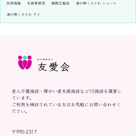
採用情報
本部事務局
機関広報誌
湯の郷くろさわ ショート
湯の郷くろさわ デイ
社会福祉法人
友愛会
老人介護施設・障がい者支援施設など10施設を運営し
ています。
ご利用を検討されている方はお気軽にお問い合わせく
ださい。
〒990-2317