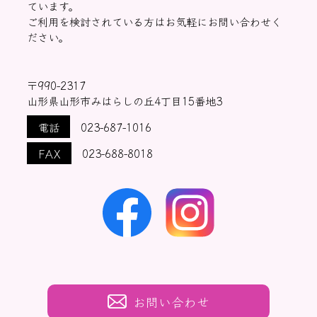
ています。
ご利用を検討されている方はお気軽にお問い合わせく
ださい。
〒990-2317
山形県山形市みはらしの丘4丁目15番地3
電話
023-687-1016
FAX
023-688-8018
お問い合わせ