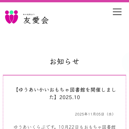
社会福祉法人
友愛会
お知らせ
【ゆうあいかいおもちゃ図書館を開催しまし
た】2025.10
2025年11月05日（水）
ゆうあいくらぶです。10月22日もおもちゃ図書館