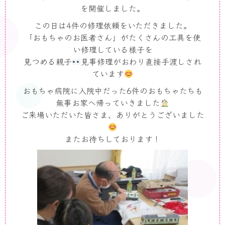
を開催しました。
この日は4件の修理依頼をいただきました。
「おもちゃのお医者さん」がたくさんの工具を使
い修理している様子を
見つめる親子
見事修理がおわり直接手渡しされ
ています
おもちゃ病院に入院中だった6件のおもちゃたちも
無事お家へ帰っていきました
ご来場いただいた皆さま、ありがとうございました
またお待ちしております！