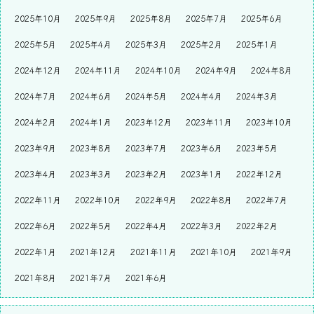
2025年10月
2025年9月
2025年8月
2025年7月
2025年6月
2025年5月
2025年4月
2025年3月
2025年2月
2025年1月
2024年12月
2024年11月
2024年10月
2024年9月
2024年8月
2024年7月
2024年6月
2024年5月
2024年4月
2024年3月
2024年2月
2024年1月
2023年12月
2023年11月
2023年10月
2023年9月
2023年8月
2023年7月
2023年6月
2023年5月
2023年4月
2023年3月
2023年2月
2023年1月
2022年12月
2022年11月
2022年10月
2022年9月
2022年8月
2022年7月
2022年6月
2022年5月
2022年4月
2022年3月
2022年2月
2022年1月
2021年12月
2021年11月
2021年10月
2021年9月
2021年8月
2021年7月
2021年6月