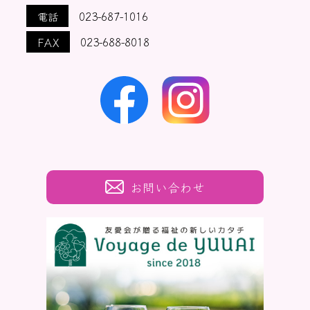
電話
023-687-1016
FAX
023-688-8018
お問い合わせ