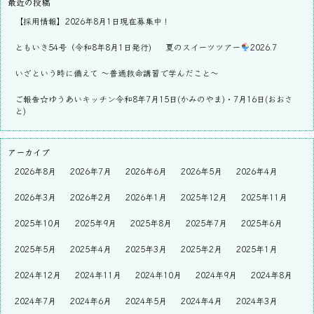
最近の投稿
【採用情報】2026年8月1日現在募集中！
ともいき54号（令和8年8月1日発行)
夏のスイーツツアー
2026.7
いざという時に備えて ～普通救命講習で学んだこと～
ご報告☆ゆうあいキッチン令和8年7月15日(かみのやま)・7月16日(おおさ
と)
アーカイブ
2026年8月
2026年7月
2026年6月
2026年5月
2026年4月
2026年3月
2026年2月
2026年1月
2025年12月
2025年11月
2025年10月
2025年9月
2025年8月
2025年7月
2025年6月
2025年5月
2025年4月
2025年3月
2025年2月
2025年1月
2024年12月
2024年11月
2024年10月
2024年9月
2024年8月
2024年7月
2024年6月
2024年5月
2024年4月
2024年3月