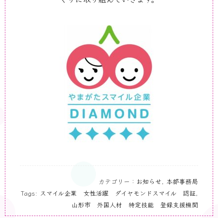
カテゴリー：
お知らせ
,
本部事務局
Tags:
スマイル企業 女性活躍 ダイヤモンドスマイル 認証
,
山形市 外国人材 特定技能 登録支援機関