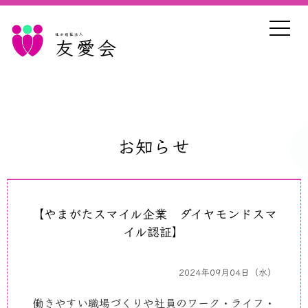
社会福祉法人
友愛会
お知らせ
【やまがたスマイル企業 ダイヤモンドスマ
イル認証】
2024年09月04日（水）
働きやすい職場づくりや社員のワーク・ライフ・