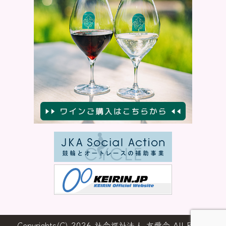
Copyrights(C) 2026 社会福祉法人 友愛会 All Rights