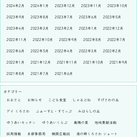
2024年2月
2024年1月
2023年12月
2023年11月
2023年10月
2023年9月
2023年8月
2023年7月
2023年6月
2023年5月
2023年4月
2023年3月
2023年2月
2023年1月
2022年12月
2022年11月
2022年10月
2022年9月
2022年8月
2022年7月
2022年6月
2022年5月
2022年4月
2022年3月
2022年2月
2022年1月
2021年12月
2021年11月
2021年10月
2021年9月
2021年8月
2021年7月
2021年6月
カテゴリー
おおさと
お知らせ
こども食堂
しゃるどね
すげさわの丘
デイ くろさわ
ふぁーすと・すてっぷ
みはらしの丘
ゆうあいキッチン
ゆうあいくらぶ
南陽の里
地域貢献活動
採用情報
本部事務局
機関広報誌
湯の郷くろさわ ショート