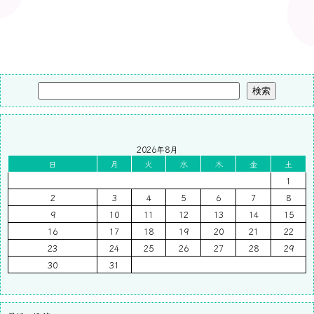
検索
2026年8月
日
月
火
水
木
金
土
1
2
3
4
5
6
7
8
9
10
11
12
13
14
15
16
17
18
19
20
21
22
23
24
25
26
27
28
29
30
31