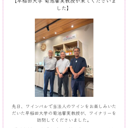
【早稲田大学 菊池馨実教授が来てくださいま
した】
先日、ワインバルで当法人のワインをお楽しみいた
だいた早稲田大学の菊池馨実教授が、ワイナリーを
訪問してくださいました。