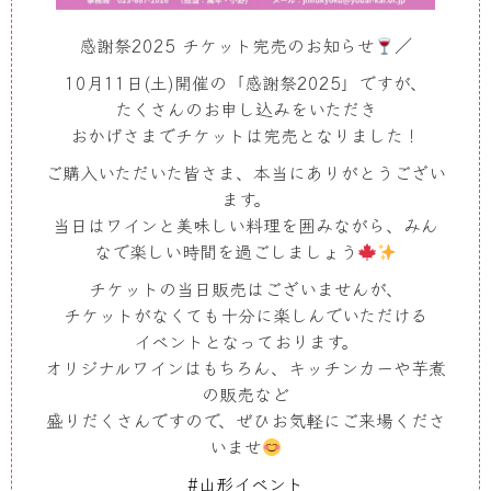
感謝祭2025 チケット完売のお知らせ
／
10月11日(土)開催の「感謝祭2025」ですが、
たくさんのお申し込みをいただき
おかげさまでチケットは完売となりました！
ご購入いただいた皆さま、本当にありがとうござい
ます。
当日はワインと美味しい料理を囲みながら、みん
なで楽しい時間を過ごしましょう
チケットの当日販売はございませんが、
チケットがなくても十分に楽しんでいただける
イベントとなっております。
オリジナルワインはもちろん、キッチンカーや芋煮
の販売など
盛りだくさんですので、ぜひお気軽にご来場くださ
いませ
#山形イベント