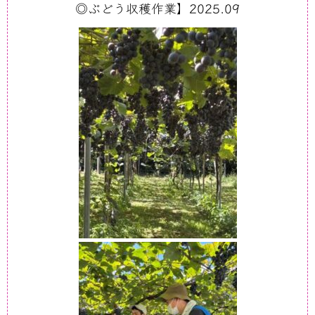
◎ぶどう収穫作業】2025.09