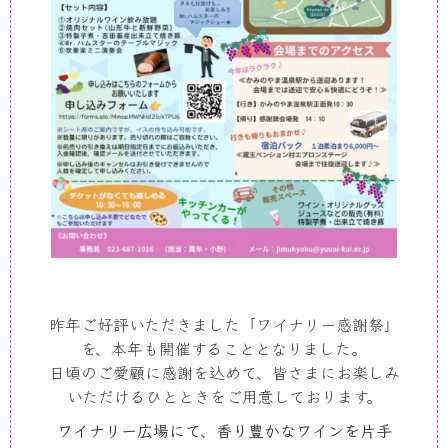
昨年ご好評いただきました「ワイナリー感謝祭」
を、本年も開催することとなりました。
日頃のご愛顧に感謝を込めて、皆さまにお楽しみ
いただけるひとときをご用意しております。
ワイナリー広場にて、香り豊かなワインを片手