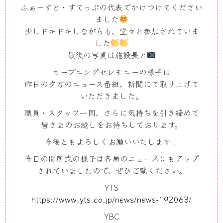
ふぁーすと・すてっぷの代表でかけつけてください
ました
少しドキドキしながらも、堂々と参加されていま
した
最後の写真は施設長と
オープニングセレモニーの様子は
昨日の夕方のニュース番組、新聞にて取り上げて
いただきました。
職員・スタッフ一同、さらに気持ちを引き締めて
皆さまのお越しをお待ちしております。
今後ともよろしくお願いいたします！
今日の開所式の様子は各局のニュースにもアップ
されていましたので、ぜひご覧ください。
YTS
https://www.yts.co.jp/news/news-192063/
YBC