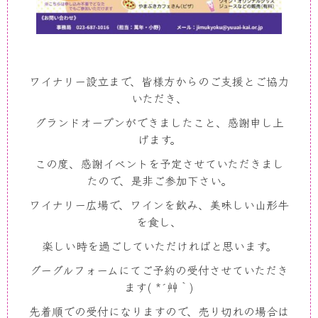
ワイナリー設立まで、皆様方からのご支援とご協力
いただき、
グランドオープンができましたこと、感謝申し上
げます。
この度、感謝イベントを予定させていただきまし
たので、是非ご参加下さい。
ワイナリー広場で、ワインを飲み、美味しい山形牛
を食し、
楽しい時を過ごしていただければと思います。
グーグルフォームにてご予約の受付させていただき
ます( *´艸｀)
先着順での受付になりますので、売り切れの場合は