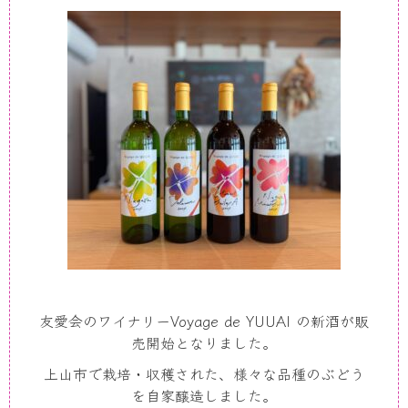
友愛会のワイナリー
Voyage de YUUAI
の新酒が販
売開始となりました。
上山市で栽培・収穫された、様々な品種のぶどう
を自家醸造しました。