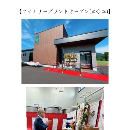
【ワイナリーグランドオープン(≧◇≦)】