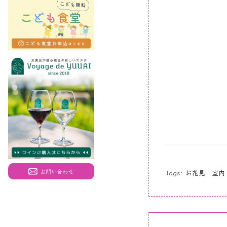
お問い合わせ
Tags:
お花見 室内