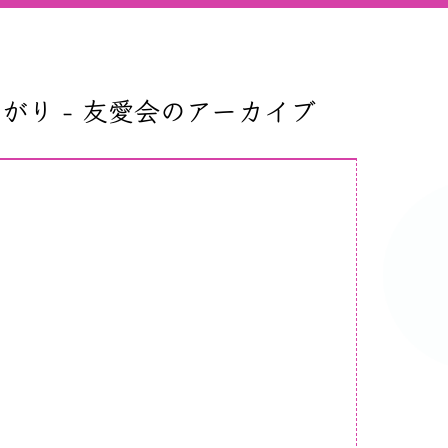
がり - 友愛会のアーカイブ
】