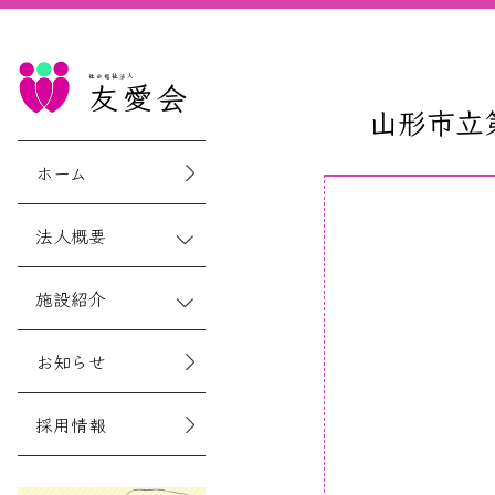
社会福祉法人
友愛会
山形市立
ホーム
法人概要
施設紹介
お知らせ
採用情報