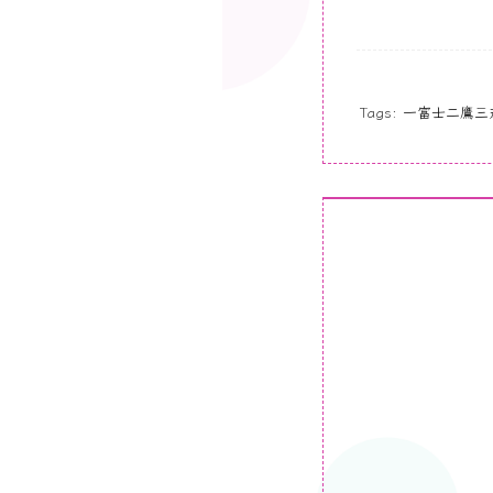
Tags:
一富士二鷹三