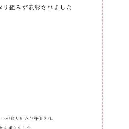
取り組みが表彰されました
」への取り組みが評価され、
賞を頂きました。