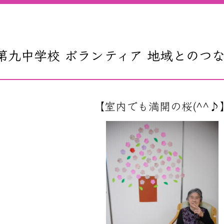
第九中学校 ボランティア 地域とのつな
【室内でも満開の桜(^^♪