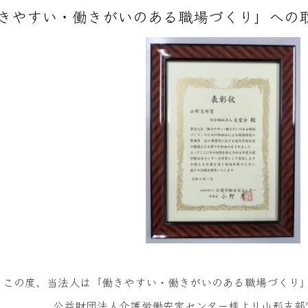
きやすい・働きがいのある職場づくり」への
この度、当法人は「働きやすい・働きがいのある職場づくり
公益財団法人介護労働安定センター様より山形支部