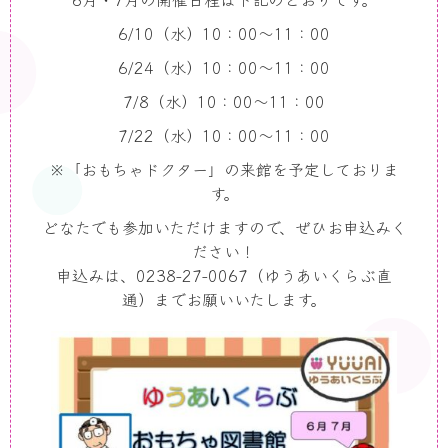
6/10（水）10：00～11：00
6/24（水）10：00～11：00
7/8（水）10：00～11：00
7/22（水）10：00～11：00
※「おもちゃドクター」の来館を予定しておりま
す。
どなたでも参加いただけますので、ぜひお申込みく
ださい！
申込みは、0238-27-0067（ゆうあいくらぶ直
通）までお願いいたします。