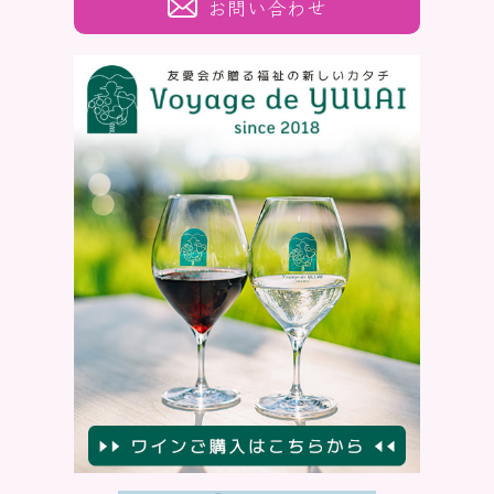
お問い合わせ