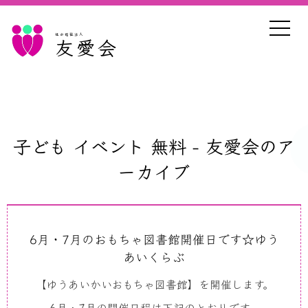
社会福祉法人
友愛会
子ども イベント 無料 - 友愛会のア
ーカイブ
6月・7月のおもちゃ図書館開催日です☆ゆう
あいくらぶ
【ゆうあいかいおもちゃ図書館】を開催します。
6月・7月の開催日程は下記のとおりです。