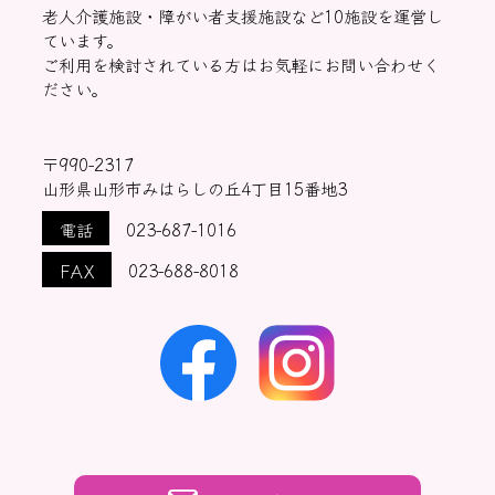
老人介護施設・障がい者支援施設など10施設を運営し
ています。
ご利用を検討されている方はお気軽にお問い合わせく
ださい。
〒990-2317
山形県山形市みはらしの丘4丁目15番地3
電話
023-687-1016
FAX
023-688-8018