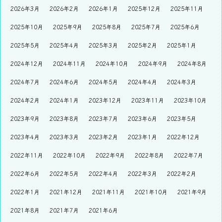
2026年3月
2026年2月
2026年1月
2025年12月
2025年11月
2025年10月
2025年9月
2025年8月
2025年7月
2025年6月
2025年5月
2025年4月
2025年3月
2025年2月
2025年1月
2024年12月
2024年11月
2024年10月
2024年9月
2024年8月
2024年7月
2024年6月
2024年5月
2024年4月
2024年3月
2024年2月
2024年1月
2023年12月
2023年11月
2023年10月
2023年9月
2023年8月
2023年7月
2023年6月
2023年5月
2023年4月
2023年3月
2023年2月
2023年1月
2022年12月
2022年11月
2022年10月
2022年9月
2022年8月
2022年7月
2022年6月
2022年5月
2022年4月
2022年3月
2022年2月
2022年1月
2021年12月
2021年11月
2021年10月
2021年9月
2021年8月
2021年7月
2021年6月