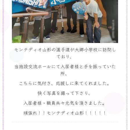
モンテディオ山形の選手達が大郷小学校に訪問し
ており、
当施設交流ホールにて入居者様と手を振っていた
所、
こちらに気付き、応援しに来てくれました。
快く写真を撮って下さり、
入居者様・職員共々元気を頂きました。
頑張れ！！モンテディオ山形！！！！！