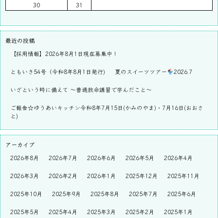
30
31
最近の投稿
【採用情報】2026年8月1日現在募集中！
ともいき54号（令和8年8月1日発行)
夏のスイーツツアー
2026.7
いざという時に備えて ～普通救命講習で学んだこと～
ご報告☆ゆうあいキッチン令和8年7月15日(かみのやま)・7月16日(おおさ
と)
アーカイブ
2026年8月
2026年7月
2026年6月
2026年5月
2026年4月
2026年3月
2026年2月
2026年1月
2025年12月
2025年11月
2025年10月
2025年9月
2025年8月
2025年7月
2025年6月
2025年5月
2025年4月
2025年3月
2025年2月
2025年1月