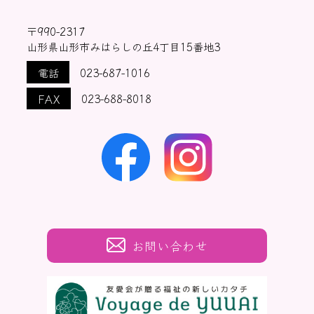
〒990-2317
山形県山形市みはらしの丘4丁目15番地3
電話
023-687-1016
FAX
023-688-8018
お問い合わせ