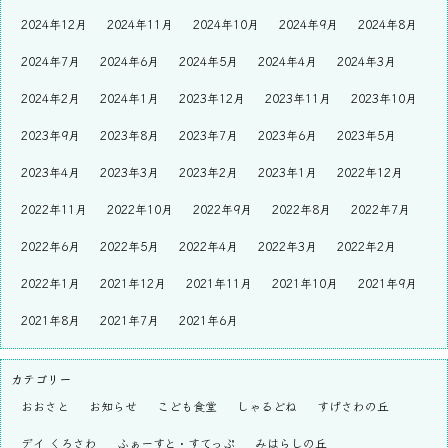
2024年12月
2024年11月
2024年10月
2024年9月
2024年8月
2024年7月
2024年6月
2024年5月
2024年4月
2024年3月
2024年2月
2024年1月
2023年12月
2023年11月
2023年10月
2023年9月
2023年8月
2023年7月
2023年6月
2023年5月
2023年4月
2023年3月
2023年2月
2023年1月
2022年12月
2022年11月
2022年10月
2022年9月
2022年8月
2022年7月
2022年6月
2022年5月
2022年4月
2022年3月
2022年2月
2022年1月
2021年12月
2021年11月
2021年10月
2021年9月
2021年8月
2021年7月
2021年6月
カテゴリー
おおさと
お知らせ
こども食堂
しゃるどね
すげさわの丘
デイ くろさわ
ふぁーすと・すてっぷ
みはらしの丘