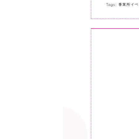
Tags:
事業所イベ