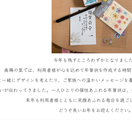
今年も残すところわずかとなりまし
南陽の里では、利用者様が心を込めて年賀状を作成する時間
と一緒にデザインを考えたり、ご家族への温かいメッセージを
いが伝わってきました。一人ひとりの個性あふれる年賀状は、
来年も利用者様とともに笑顔あふれる毎日を過ご
どうぞ良いお年をお迎えください