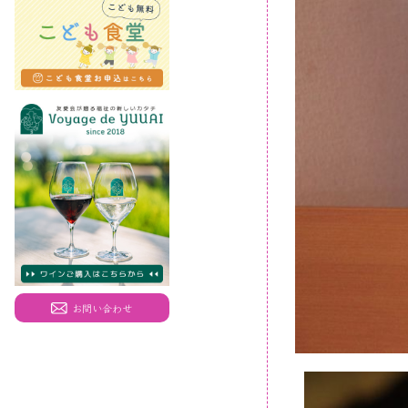
お問い合わせ