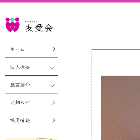
社会福祉法人
友愛会
ホーム
法人概要
施設紹介
お知らせ
採用情報