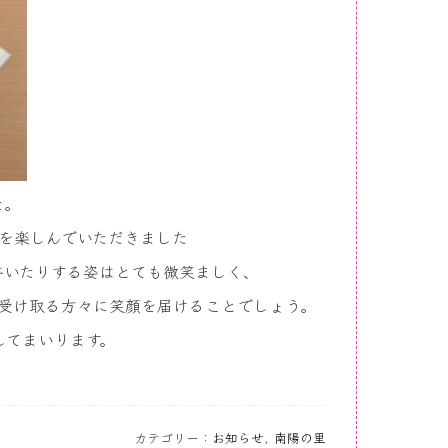
た。
を楽しんでいただきました
書いたりする姿はとても微笑ましく、
受け取る方々に笑顔を届けることでしょう。
してまいります。
。
カテゴリー：
お知らせ
,
南陽の里