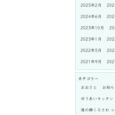
2025年2月
20
2024年6月
20
2023年10月
2
2023年1月
20
2022年5月
20
2021年9月
20
カテゴリー
おおさと
お知ら
ゆうあいキッチン
湯の郷くろさわ 