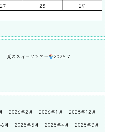
27
28
29
)
夏のスイーツツアー
2026.7
月
2026年2月
2026年1月
2025年12月
年6月
2025年5月
2025年4月
2025年3月