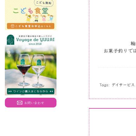
輪
お菓子釣りで
Tags:
デイサービス
お問い合わせ