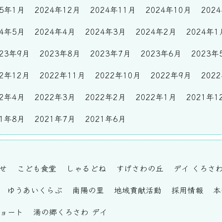
25年1月
2024年12月
2024年11月
2024年10月
202
24年5月
2024年4月
2024年3月
2024年2月
2024年1
023年9月
2023年8月
2023年7月
2023年6月
2023年
22年12月
2022年11月
2022年10月
2022年9月
202
22年4月
2022年3月
2022年2月
2022年1月
2021年1
21年8月
2021年7月
2021年6月
せ
こども食堂
しゃるどね
すげさわの丘
デイ くろさ
ゆうあいくらぶ
南陽の里
地域貢献活動
採用情報
本
ショート
湯の郷くろさわ デイ