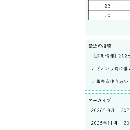
23
30
最近の投稿
【採用情報】202
いざという時に備
ご報告☆ゆうあいキ
アーカイブ
2026年8月
20
2025年11月
2