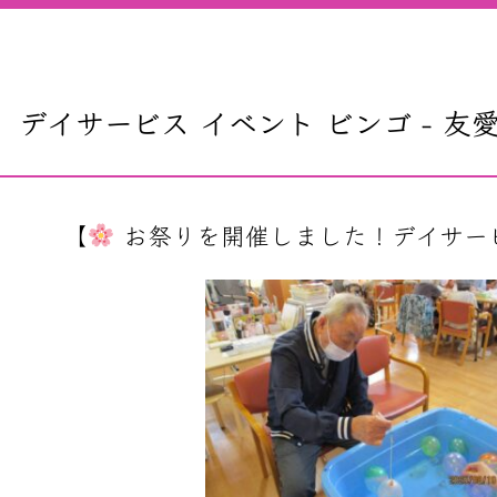
デイサービス イベント ビンゴ - 
【
お祭りを開催しました！デイサー