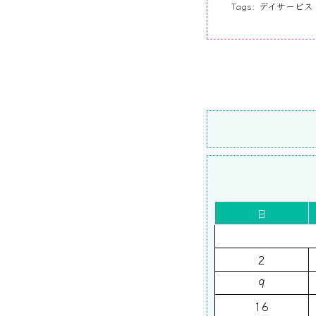
Tags:
デイサービス
日
2
9
16