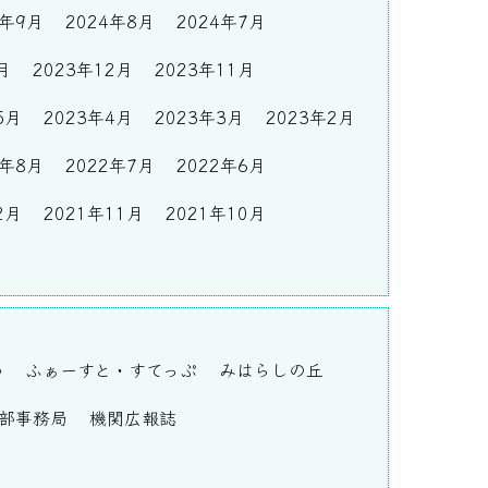
4年9月
2024年8月
2024年7月
月
2023年12月
2023年11月
5月
2023年4月
2023年3月
2023年2月
2年8月
2022年7月
2022年6月
2月
2021年11月
2021年10月
わ
ふぁーすと・すてっぷ
みはらしの丘
部事務局
機関広報誌