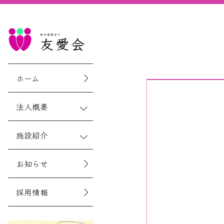
社会福祉法人
友愛会
ホーム
法人概要
施設紹介
お知らせ
採用情報