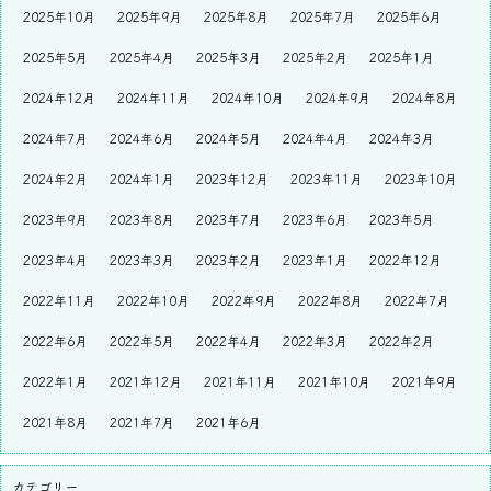
2025年10月
2025年9月
2025年8月
2025年7月
2025年6月
2025年5月
2025年4月
2025年3月
2025年2月
2025年1月
2024年12月
2024年11月
2024年10月
2024年9月
2024年8月
2024年7月
2024年6月
2024年5月
2024年4月
2024年3月
2024年2月
2024年1月
2023年12月
2023年11月
2023年10月
2023年9月
2023年8月
2023年7月
2023年6月
2023年5月
2023年4月
2023年3月
2023年2月
2023年1月
2022年12月
2022年11月
2022年10月
2022年9月
2022年8月
2022年7月
2022年6月
2022年5月
2022年4月
2022年3月
2022年2月
2022年1月
2021年12月
2021年11月
2021年10月
2021年9月
2021年8月
2021年7月
2021年6月
カテゴリー