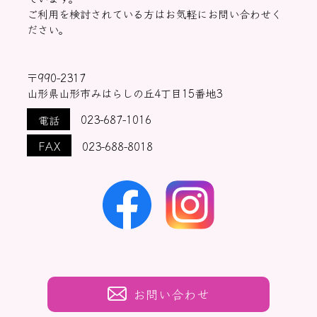
ご利用を検討されている方はお気軽にお問い合わせく
ださい。
〒990-2317
山形県山形市みはらしの丘4丁目15番地3
電話
023-687-1016
FAX
023-688-8018
お問い合わせ