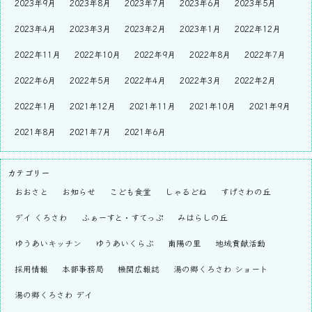
2023年9月
2023年8月
2023年7月
2023年6月
2023年5月
2023年4月
2023年3月
2023年2月
2023年1月
2022年12月
2022年11月
2022年10月
2022年9月
2022年8月
2022年7月
2022年6月
2022年5月
2022年4月
2022年3月
2022年2月
2022年1月
2021年12月
2021年11月
2021年10月
2021年9月
2021年8月
2021年7月
2021年6月
カテゴリー
おおさと
お知らせ
こども食堂
しゃるどね
すげさわの丘
デイ くろさわ
ふぁーすと・すてっぷ
みはらしの丘
ゆうあいキッチン
ゆうあいくらぶ
南陽の里
地域貢献活動
採用情報
本部事務局
機関広報誌
湯の郷くろさわ ショート
湯の郷くろさわ デイ