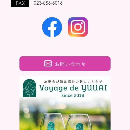
FAX
023-688-8018
お問い合わせ