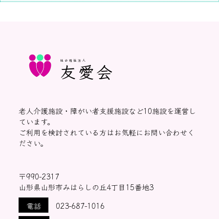
社会福祉法人
友愛会
老人介護施設・障がい者支援施設など10施設を運営し
ています。
ご利用を検討されている方はお気軽にお問い合わせく
ださい。
〒990-2317
山形県山形市みはらしの丘4丁目15番地3
電話
023-687-1016