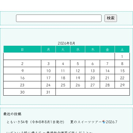
検索
2026年8月
日
月
火
水
木
金
土
1
2
3
4
5
6
7
8
9
10
11
12
13
14
15
16
17
18
19
20
21
22
23
24
25
26
27
28
29
30
31
最近の投稿
ともいき54号（令和8年8月1日発行)
夏のスイーツツアー
2026.7
いざという時に備えて ～普通救命講習で学んだこと～