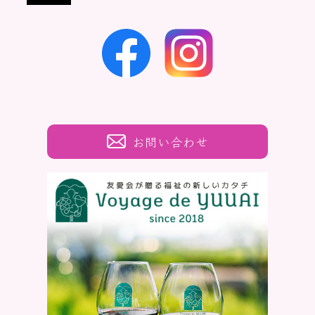
お問い合わせ