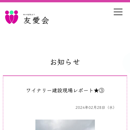
社会福祉法人
友愛会
お知らせ
ワイナリー建設現場レポート★③
2024年02月28日（水）