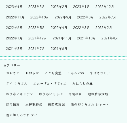
2023年4月
2023年3月
2023年2月
2023年1月
2022年12月
2022年11月
2022年10月
2022年9月
2022年8月
2022年7月
2022年6月
2022年5月
2022年4月
2022年3月
2022年2月
2022年1月
2021年12月
2021年11月
2021年10月
2021年9月
2021年8月
2021年7月
2021年6月
カテゴリー
おおさと
お知らせ
こども食堂
しゃるどね
すげさわの丘
デイ くろさわ
ふぁーすと・すてっぷ
みはらしの丘
ゆうあいキッチン
ゆうあいくらぶ
南陽の里
地域貢献活動
採用情報
本部事務局
機関広報誌
湯の郷くろさわ ショート
湯の郷くろさわ デイ