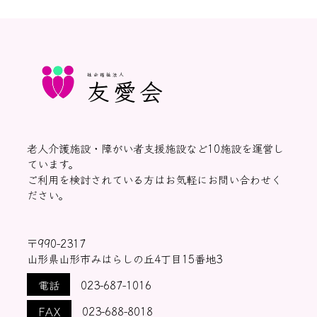
社会福祉法人
友愛会
老人介護施設・障がい者支援施設など10施設を運営し
ています。
ご利用を検討されている方はお気軽にお問い合わせく
ださい。
〒990-2317
山形県山形市みはらしの丘4丁目15番地3
電話
023-687-1016
FAX
023-688-8018