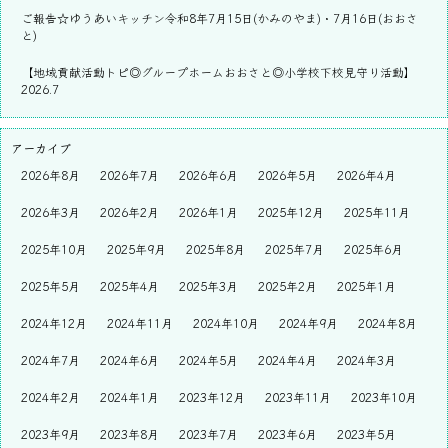
ご報告☆ゆうあいキッチン令和8年7月15日(かみのやま)・7月16日(おおさ
と)
【地域貢献活動トピ◎グループホームおおさと◎小学校下校見守り活動】
2026.7
アーカイブ
2026年8月
2026年7月
2026年6月
2026年5月
2026年4月
2026年3月
2026年2月
2026年1月
2025年12月
2025年11月
2025年10月
2025年9月
2025年8月
2025年7月
2025年6月
2025年5月
2025年4月
2025年3月
2025年2月
2025年1月
2024年12月
2024年11月
2024年10月
2024年9月
2024年8月
2024年7月
2024年6月
2024年5月
2024年4月
2024年3月
2024年2月
2024年1月
2023年12月
2023年11月
2023年10月
2023年9月
2023年8月
2023年7月
2023年6月
2023年5月