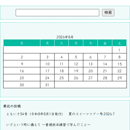
検索
2026年8月
日
月
火
水
木
金
土
1
2
3
4
5
6
7
8
9
10
11
12
13
14
15
16
17
18
19
20
21
22
23
24
25
26
27
28
29
30
31
最近の投稿
ともいき54号（令和8年8月1日発行)
夏のスイーツツアー
2026.7
いざという時に備えて ～普通救命講習で学んだこと～