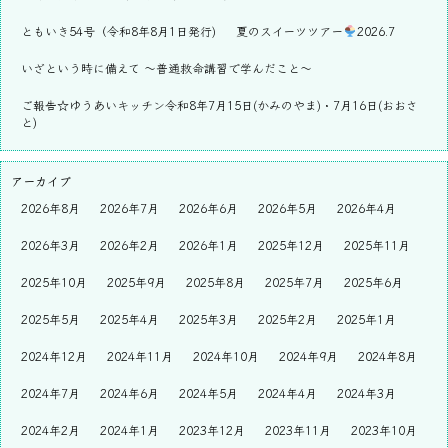
ともいき54号（令和8年8月1日発行)
夏のスイーツツアー
2026.7
いざという時に備えて ～普通救命講習で学んだこと～
ご報告☆ゆうあいキッチン令和8年7月15日(かみのやま)・7月16日(おおさ
と)
アーカイブ
2026年8月
2026年7月
2026年6月
2026年5月
2026年4月
2026年3月
2026年2月
2026年1月
2025年12月
2025年11月
2025年10月
2025年9月
2025年8月
2025年7月
2025年6月
2025年5月
2025年4月
2025年3月
2025年2月
2025年1月
2024年12月
2024年11月
2024年10月
2024年9月
2024年8月
2024年7月
2024年6月
2024年5月
2024年4月
2024年3月
2024年2月
2024年1月
2023年12月
2023年11月
2023年10月