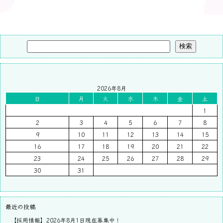
検索
2026年8月
日
月
火
水
木
金
土
1
2
3
4
5
6
7
8
9
10
11
12
13
14
15
16
17
18
19
20
21
22
23
24
25
26
27
28
29
30
31
最近の投稿
【採用情報】2026年8月1日現在募集中！