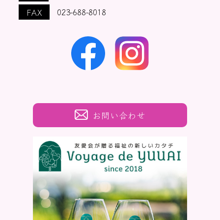
FAX
023-688-8018
お問い合わせ