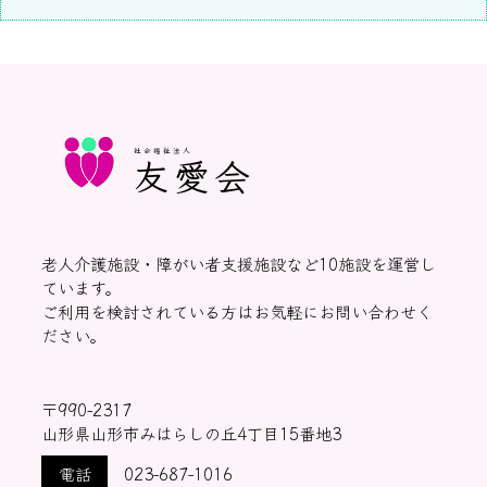
社会福祉法人
友愛会
老人介護施設・障がい者支援施設など10施設を運営し
ています。
ご利用を検討されている方はお気軽にお問い合わせく
ださい。
〒990-2317
山形県山形市みはらしの丘4丁目15番地3
電話
023-687-1016