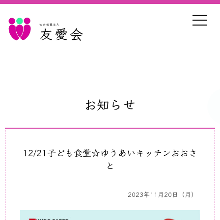
社会福祉法人
友愛会
お知らせ
12/21子ども食堂☆ゆうあいキッチンおおさ
と
2023年11月20日（月）