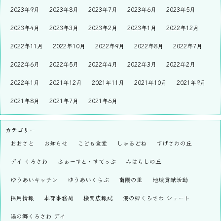
2023年9月
2023年8月
2023年7月
2023年6月
2023年5月
2023年4月
2023年3月
2023年2月
2023年1月
2022年12月
2022年11月
2022年10月
2022年9月
2022年8月
2022年7月
2022年6月
2022年5月
2022年4月
2022年3月
2022年2月
2022年1月
2021年12月
2021年11月
2021年10月
2021年9月
2021年8月
2021年7月
2021年6月
カテゴリー
おおさと
お知らせ
こども食堂
しゃるどね
すげさわの丘
デイ くろさわ
ふぁーすと・すてっぷ
みはらしの丘
ゆうあいキッチン
ゆうあいくらぶ
南陽の里
地域貢献活動
採用情報
本部事務局
機関広報誌
湯の郷くろさわ ショート
湯の郷くろさわ デイ