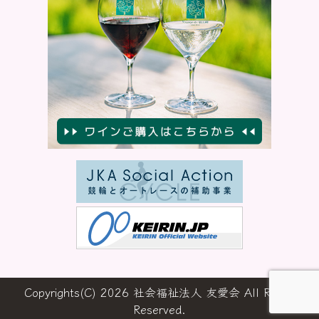
Copyrights(C) 2026 社会福祉法人 友愛会 All Rights
Reserved.