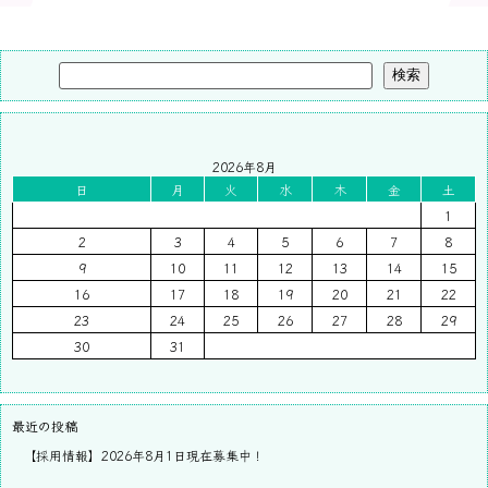
検索
2026年8月
日
月
火
水
木
金
土
1
2
3
4
5
6
7
8
9
10
11
12
13
14
15
16
17
18
19
20
21
22
23
24
25
26
27
28
29
30
31
最近の投稿
【採用情報】2026年8月1日現在募集中！