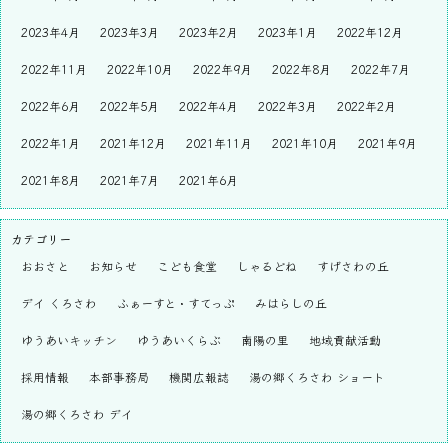
2023年4月
2023年3月
2023年2月
2023年1月
2022年12月
2022年11月
2022年10月
2022年9月
2022年8月
2022年7月
2022年6月
2022年5月
2022年4月
2022年3月
2022年2月
2022年1月
2021年12月
2021年11月
2021年10月
2021年9月
2021年8月
2021年7月
2021年6月
カテゴリー
おおさと
お知らせ
こども食堂
しゃるどね
すげさわの丘
デイ くろさわ
ふぁーすと・すてっぷ
みはらしの丘
ゆうあいキッチン
ゆうあいくらぶ
南陽の里
地域貢献活動
採用情報
本部事務局
機関広報誌
湯の郷くろさわ ショート
湯の郷くろさわ デイ