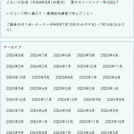
ともいき54号（令和8年8月1日発行)
夏のスイーツツアー
2026.7
いざという時に備えて ～普通救命講習で学んだこと～
ご報告☆ゆうあいキッチン令和8年7月15日(かみのやま)・7月16日(おおさ
と)
アーカイブ
2026年8月
2026年7月
2026年6月
2026年5月
2026年4月
2026年3月
2026年2月
2026年1月
2025年12月
2025年11月
2025年10月
2025年9月
2025年8月
2025年7月
2025年6月
2025年5月
2025年4月
2025年3月
2025年2月
2025年1月
2024年12月
2024年11月
2024年10月
2024年9月
2024年8月
2024年7月
2024年6月
2024年5月
2024年4月
2024年3月
2024年2月
2024年1月
2023年12月
2023年11月
2023年10月
2023年9月
2023年8月
2023年7月
2023年6月
2023年5月