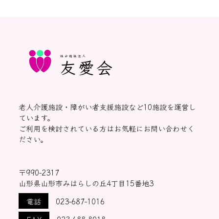
社会福祉法人
友愛会
老人介護施設・障がい者支援施設など10施設を運営し
ています。
ご利用を検討されている方はお気軽にお問い合わせく
ださい。
〒990-2317
山形県山形市みはらしの丘4丁目15番地3
電話
023-687-1016