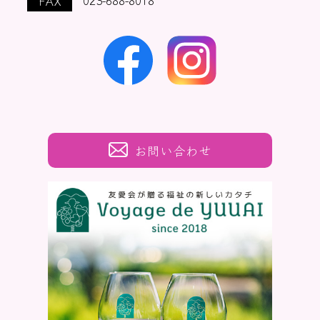
FAX
023-688-8018
お問い合わせ