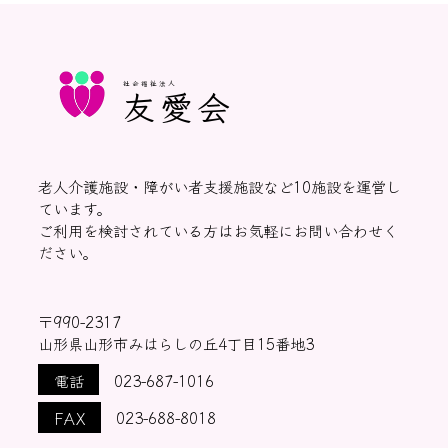
社会福祉法人
友愛会
老人介護施設・障がい者支援施設など10施設を運営し
ています。
ご利用を検討されている方はお気軽にお問い合わせく
ださい。
〒990-2317
山形県山形市みはらしの丘4丁目15番地3
電話
023-687-1016
FAX
023-688-8018