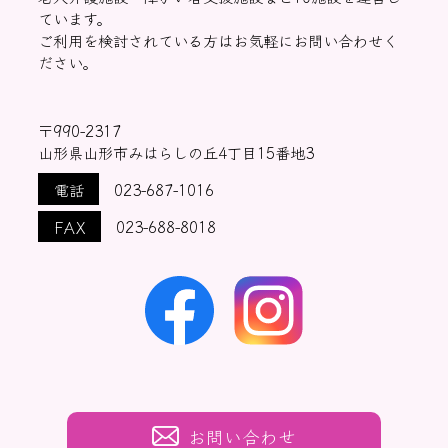
ています。
ご利用を検討されている方はお気軽にお問い合わせく
ださい。
〒990-2317
山形県山形市みはらしの丘4丁目15番地3
電話
023-687-1016
FAX
023-688-8018
お問い合わせ