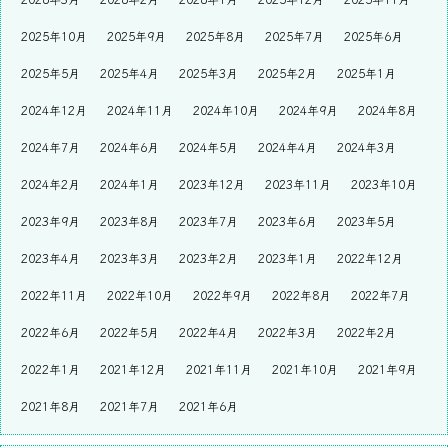
2025年10月
2025年9月
2025年8月
2025年7月
2025年6月
2025年5月
2025年4月
2025年3月
2025年2月
2025年1月
2024年12月
2024年11月
2024年10月
2024年9月
2024年8月
2024年7月
2024年6月
2024年5月
2024年4月
2024年3月
2024年2月
2024年1月
2023年12月
2023年11月
2023年10月
2023年9月
2023年8月
2023年7月
2023年6月
2023年5月
2023年4月
2023年3月
2023年2月
2023年1月
2022年12月
2022年11月
2022年10月
2022年9月
2022年8月
2022年7月
2022年6月
2022年5月
2022年4月
2022年3月
2022年2月
2022年1月
2021年12月
2021年11月
2021年10月
2021年9月
2021年8月
2021年7月
2021年6月