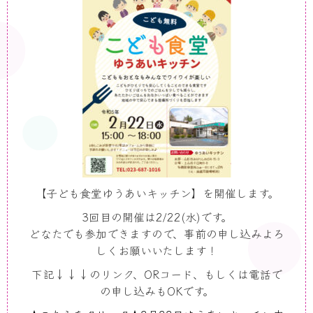
【子ども食堂ゆうあいキッチン】を開催します。
3回目の開催は2/22(水)です。
どなたでも参加できますので、事前の申し込みよろ
しくお願いいたします！
下記↓↓↓
のリンク、ORコード、もしくは電話で
の申し込みもOKです。