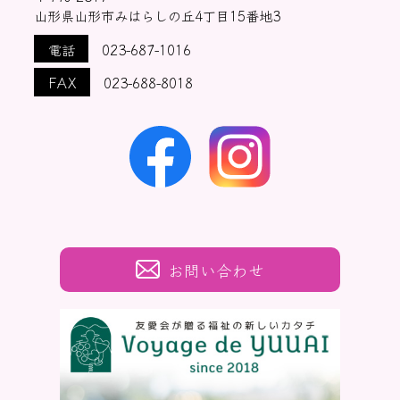
山形県山形市みはらしの丘4丁目15番地3
電話
023-687-1016
FAX
023-688-8018
お問い合わせ