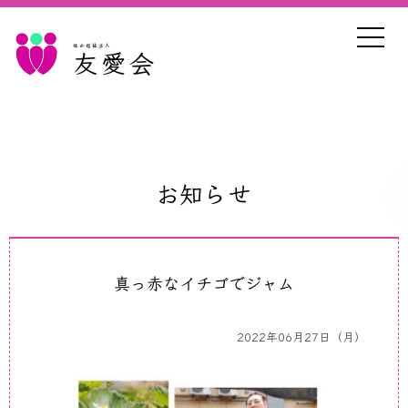
社会福祉法人
友愛会
お知らせ
真っ赤なイチゴでジャム
2022年06月27日（月）