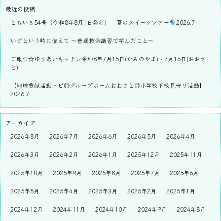
最近の投稿
ともいき54号（令和8年8月1日発行)
夏のスイーツツアー
2026.7
いざという時に備えて ～普通救命講習で学んだこと～
ご報告☆ゆうあいキッチン令和8年7月15日(かみのやま)・7月16日(おおさ
と)
【地域貢献活動トピ◎グループホームおおさと◎小学校下校見守り活動】
2026.7
アーカイブ
2026年8月
2026年7月
2026年6月
2026年5月
2026年4月
2026年3月
2026年2月
2026年1月
2025年12月
2025年11月
2025年10月
2025年9月
2025年8月
2025年7月
2025年6月
2025年5月
2025年4月
2025年3月
2025年2月
2025年1月
2024年12月
2024年11月
2024年10月
2024年9月
2024年8月