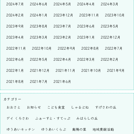
2024年7月
2024年6月
2024年5月
2024年4月
2024年3月
2024年2月
2024年1月
2023年12月
2023年11月
2023年10月
2023年9月
2023年8月
2023年7月
2023年6月
2023年5月
2023年4月
2023年3月
2023年2月
2023年1月
2022年12月
2022年11月
2022年10月
2022年9月
2022年8月
2022年7月
2022年6月
2022年5月
2022年4月
2022年3月
2022年2月
2022年1月
2021年12月
2021年11月
2021年10月
2021年9月
2021年8月
2021年7月
2021年6月
カテゴリー
おおさと
お知らせ
こども食堂
しゃるどね
すげさわの丘
デイ くろさわ
ふぁーすと・すてっぷ
みはらしの丘
ゆうあいキッチン
ゆうあいくらぶ
南陽の里
地域貢献活動