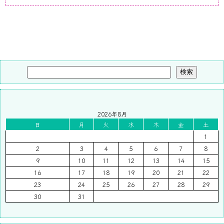
検索
2026年8月
日
月
火
水
木
金
土
1
2
3
4
5
6
7
8
9
10
11
12
13
14
15
16
17
18
19
20
21
22
23
24
25
26
27
28
29
30
31