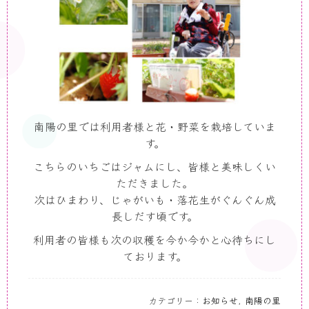
南陽の里では利用者様と花・野菜を栽培していま
す。
こちらのいちごはジャムにし、皆様と美味しくい
ただきました。
次はひまわり、じゃがいも・落花生がぐんぐん成
長しだす頃です。
利用者の皆様も次の収穫を今か今かと心待ちにし
ております。
カテゴリー：
お知らせ
,
南陽の里