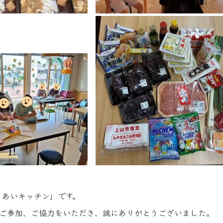
うあいキッチン」です。
ご参加、ご協力をいただき、誠にありがとうございました。