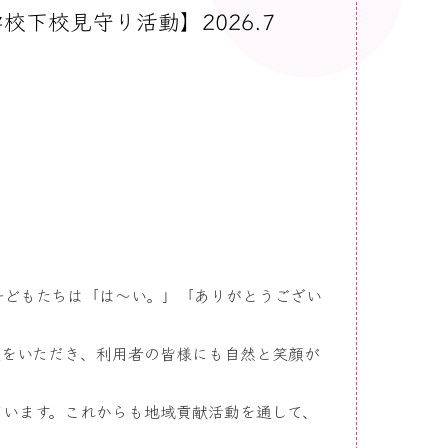
下校見守り活動】2026.7
子どもたちは「は～い。」「ありがとうござい
葉をいただき、利用者の皆様にも自然と笑顔が
います。これからも地域貢献活動を通して、