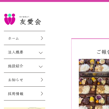
社会福祉法人
友愛会
ホーム
ご報
法人概要
施設紹介
お知らせ
採用情報