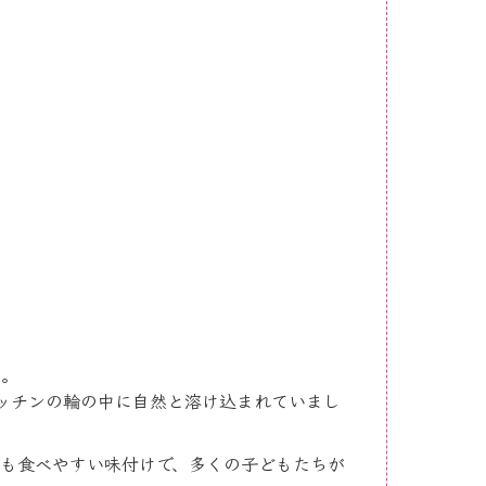
た。
ッチンの輪の中に自然と溶け込まれていまし
も食べやすい味付けで、多くの子どもたちが