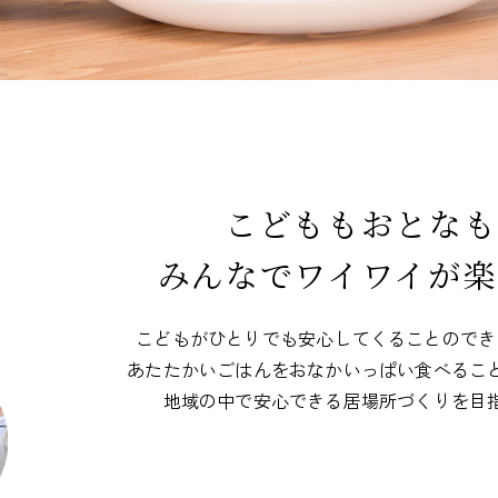
こどももおとなも
みんなでワイワイが楽
こどもがひとりでも安心してくることのでき
あたたかいごはんをおなかいっぱい食べるこ
地域の中で安心できる居場所づくりを目