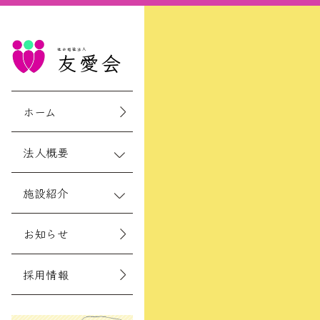
社会福祉法人
友愛会
ホーム
法人概要
施設紹介
お知らせ
採用情報