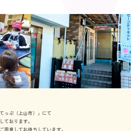
てっぷ（上山市）」にて
しております。
ご用意してお待ちしています。