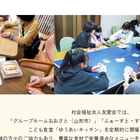
社会福祉法人友愛会では、
「グループホームおおさと（山形市）」「ふぁーすと・す
こども食堂「ゆうあいキッチン」を定期的に開催
域の方々のご協力もあり、豊富な食材で栄養満点なメニューを