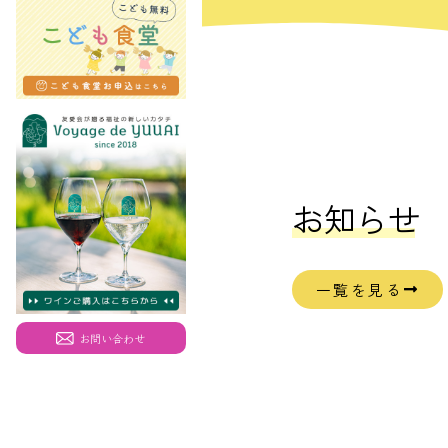
お知らせ
一覧を見る
お問い合わせ