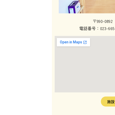
〒990-08
電話番号：023-665-
施設