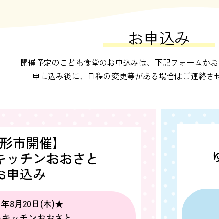
お申込み
開催予定のこども食堂のお申込みは、下記フォームかお
申し込み後に、日程の変更等がある場合はご連絡さ
形市開催】
キッチンおおさと
お申込み
6年8月20日(木)★
いキッチンおおさと