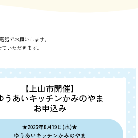
電話でお願いします。
せていただきます。
【上山市開催】
ゆうあいキッチンかみのやま
お申込み
★2026年8月19日(水)★
ゆうあいキッチンかみのやま